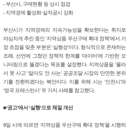
- 부산시, 구매현황 등 상시 점검
- 지역경제 활성화·실적공시 강화
부산시가 지역경제의 지속가능성을 확보한다는 취지로
야심차게 추진 중인 ‘지역상품 우선구매 확대 정책’에서 가
장 초점을 맞춘 부분은 ‘실행성’이다. 형식적으로 존재하는
조례, 선언에 그쳤던 정책적 한계를 ‘데이터’에 기반한 모
니터링으로 뚫겠다는 목표를 설정했다. 지역상품을 ‘몰라
서 못 사고’ ‘알아도 안 사는’ 공공조달 시장의 만연한 분위
기를 전환하겠다는 복안이다. 이를 위해 시는 ‘인천시’와
‘영국 프레스턴시’ 두 가지 사례를 참고했다.
■‘권고’에서 ‘실행’으로 체질 개선
9일 시에 따르면 ‘지역상품 우선구매 확대 정책’을 시행하