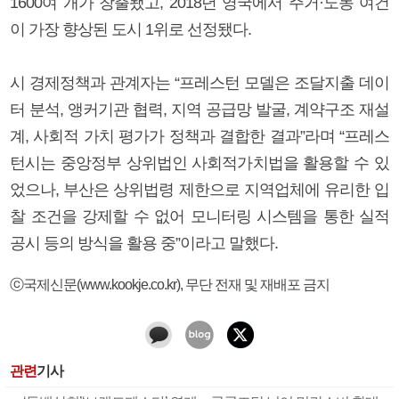
1600여 개가 창출됐고, 2018년 영국에서 주거·노동 여건
이 가장 향상된 도시 1위로 선정됐다.
시 경제정책과 관계자는 “프레스턴 모델은 조달지출 데이
터 분석, 앵커기관 협력, 지역 공급망 발굴, 계약구조 재설
계, 사회적 가치 평가가 정책과 결합한 결과”라며 “프레스
턴시는 중앙정부 상위법인 사회적가치법을 활용할 수 있
었으나, 부산은 상위법령 제한으로 지역업체에 유리한 입
찰 조건을 강제할 수 없어 모니터링 시스템을 통한 실적
공시 등의 방식을 활용 중”이라고 말했다.
ⓒ국제신문(www.kookje.co.kr), 무단 전재 및 재배포 금지
관련
기사