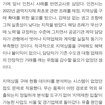
기에 앞서 인천시 사례를 반면교사로 삼았다. 인천시는
2022년 광역지자체 최초로 관련 조례를 제정, 지역상품 구
매 확대를 위한 물꼬를 텄으나, 강제성 없는 권고 조항에
그쳐 실효성이 낮다는 지적을 받았다. 해당 조례가 ‘우선구
매 노력’을 규정하는 수준에 그치면서 공공기관 계약 담당
자가 관행에서 벗어나 지역업체와 계약할 실질적 동기가
부족했던 것이다. 적극적으로 지역상품을 구매해도 혜택
이나 불이익이 없으니, 담당자가 기존 수도권 대형 업체와
의 안정적인 거래를 깨는 위험을 감수할 필요가 없었던 셈
이다.
지역상품 구매 현황 데이터를 분석하는 시스템이 없었던
점도 문제로 작용했다. 무슨 품목이 어떤 경로로 역외 유
출되는지 정밀하게 분석할 도구가 없어 ‘지역제한 입찰’이
가능한 사업도 서울 및 경기업체로 돌아갔다. 유출 원인을