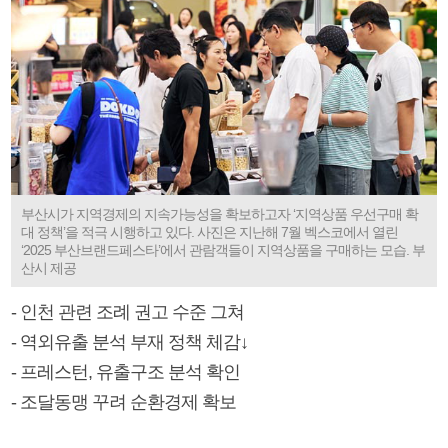
부산시가 지역경제의 지속가능성을 확보하고자 ‘지역상품 우선구매 확
대 정책’을 적극 시행하고 있다. 사진은 지난해 7월 벡스코에서 열린
‘2025 부산브랜드페스타’에서 관람객들이 지역상품을 구매하는 모습. 부
산시 제공
- 인천 관련 조례 권고 수준 그쳐
- 역외유출 분석 부재 정책 체감↓
- 프레스턴, 유출구조 분석 확인
- 조달동맹 꾸려 순환경제 확보