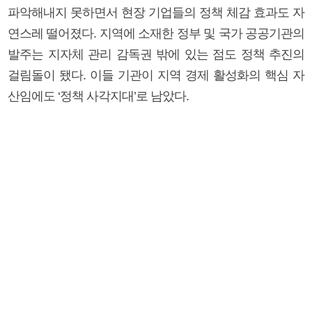
파악해내지 못하면서 현장 기업들의 정책 체감 효과도 자
연스레 떨어졌다. 지역에 소재한 정부 및 국가 공공기관의
발주는 지자체 관리 감독권 밖에 있는 점도 정책 추진의
걸림돌이 됐다. 이들 기관이 지역 경제 활성화의 핵심 자
산임에도 ‘정책 사각지대’로 남았다.