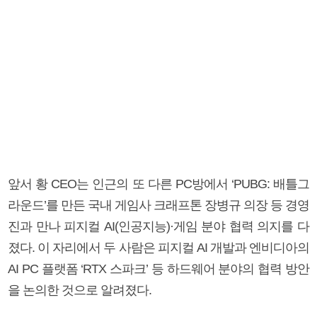
앞서 황 CEO는 인근의 또 다른 PC방에서 ‘PUBG: 배틀그
라운드’를 만든 국내 게임사 크래프톤 장병규 의장 등 경영
진과 만나 피지컬 AI(인공지능)·게임 분야 협력 의지를 다
졌다. 이 자리에서 두 사람은 피지컬 AI 개발과 엔비디아의
AI PC 플랫폼 ‘RTX 스파크’ 등 하드웨어 분야의 협력 방안
을 논의한 것으로 알려졌다.