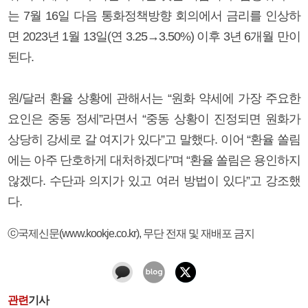
는 7월 16일 다음 통화정책방향 회의에서 금리를 인상하
면 2023년 1월 13일(연 3.25→3.50%) 이후 3년 6개월 만이
된다.
원/달러 환율 상황에 관해서는 “원화 약세에 가장 주요한
요인은 중동 정세”라면서 “중동 상황이 진정되면 원화가
상당히 강세로 갈 여지가 있다”고 말했다. 이어 “환율 쏠림
에는 아주 단호하게 대처하겠다”며 “환율 쏠림은 용인하지
않겠다. 수단과 의지가 있고 여러 방법이 있다”고 강조했
다.
ⓒ국제신문(www.kookje.co.kr), 무단 전재 및 재배포 금지
관련
기사