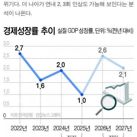
위기다. 더 나아가 연내 2, 3회 인상도 가능해 보인다는 분
석이 나온다.