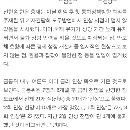
신현송 한은 총재는 이날 취임 후 첫 통화정책방향 회의를
주재한 뒤 기자간담회 모두발언에서 인상 시점이 멀지 않
았음을 시사했다. 이어 국제 유가가 상당 기간 높게 유지
되면서 물가 상방 압력을 키울 것으로 예상되는 점, 반도
체 호황에 따른 경제 성장 개선세를 일시적인 현상으로 보
지 않는 점, 환율과 집값이 불안한 점 등을 일일이 열거했
다.
금통위 내부 여론도 이미 금리 인상 쪽으로 기운 것으로
보인다. 금통위원 7명의 6개월 후 금리 전망을 반영한 점
도표에서 전체 21개 점(전망) 중 19개가 ‘인상’으로 쏠렸다.
‘2회 인상 전망’이 10개로 가장 많았고, ‘1회 인상’은 7개, ‘3
회 인상’은 2개였다. 지난 2월 인상 전망이 단 1개에 불과
했던 것과 비교하면 큰 변화다.