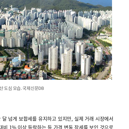
산 도심 모습. 국제신문DB
 달 넘게 보합세를 유지하고 있지만, 실제 거래 시장에서
 대비 1% 이상 등락하는 등 가격 변동 장세를 보인 것으로