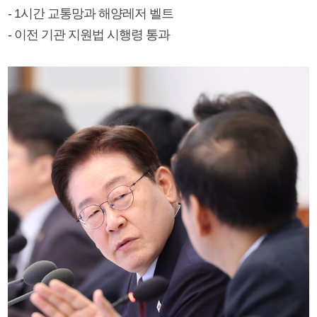
- 1시간 교통망과 해양레저 벨트
- 이전 기관 지원법 시행령 통과