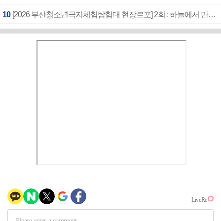
10
[2026 부산청소년극지체험탐험대 현장르포] 2회 : 하늘에서 만난 얼음의 나라