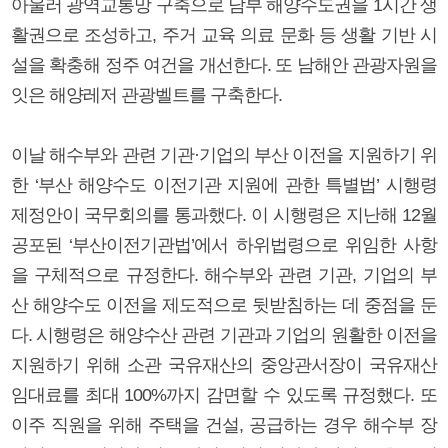
아울러 광역교통망 구축으로 남부 해양수도권을 1시간 생
활권으로 조성하고, 주거 교육 의료 문화 등 생활 기반 시
설을 확충해 정주 여건을 개선한다. 또 남해안 관광자원을
잇은 해양레저 관광벨트를 구축한다.
이날 해수부와 관련 기관·기업의 부산 이전을 지원하기 위
한 ‘부산 해양수도 이전기관 지원에 관한 특별법’ 시행령
제정안이 국무회의를 통과했다. 이 시행령은 지난해 12월
공포된 ‘부산이전기관법’에서 하위법령으로 위임한 사항
을 구체적으로 규정한다. 해수부와 관련 기관, 기업의 부
산 해양수도 이전을 제도적으로 뒷받침하는 데 중점을 둔
다. 시행령은 해양수산 관련 기관과 기업의 원활한 이전을
지원하기 위해 소관 국유재산의 중앙관서장이 국유재산
임대료를 최대 100%까지 감면할 수 있도록 규정했다. 또
이주 직원을 위해 주택을 건설, 공급하는 경우 해수부 장