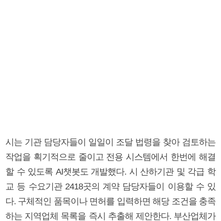
시는 기관 담당자들이 일일이 조달 법령을 찾아 검토하는
작업을 획기적으로 줄이고 전용 시스템에서 한번에 해결
할 수 있도록 AI챗봇도 개발했다. 시 산하기관 및 각급 학
교 등 수요기관 2418곳의 계약 담당자들이 이용할 수 있
다. 구체적인 품목이나 면허를 입력하면 해당 조건을 충족
하는 지역업체 목록을 즉시 추출해 제안한다. 부산업체가