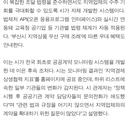
이 복잡한 조달 법령을 준수하면서도 지역업체의 수주 기
회를 극대화할 수 있도록 시가 자체 개발한 시스템이다.
법제처 API(오픈 응용프로그램 인터페이스)와 실시간 연
동돼 교육청 공기업 등 기관별 법령 체계가 자동 적용된
다. ‘부산시 지역상품 우선 구매 조례’에 따른 우대 혜택도
안내한다.
이는 시가 전국 최초로 공공계약 모니터링 시스템을 개발
한 데 이은 후속 조처다. 시는 모니터링 결과인 ‘지역경제
상생협력 지표’를 홈페이지에 공표 중인데, 하위 리스트에
속한 일부 기관들의 변화가 감지된다. 시 관계자는 “정책
시행 후 공공기관 계약 담당자들의 문의전화가 쇄도했
다”며 “관련 법과 규정을 어기지 않으면서 지역업체와의
계약을 확대하기 위한 질문이 많았다”고 설명했다.