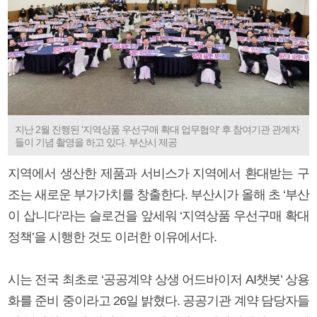
지난 2월 진행된 '지역상품 우선구매 확대 업무협약' 후 참여기관 관계자
들이 기념 촬영을 하고 있다. 부산시 제공
지역에서 생산한 제품과 서비스가 지역에서 환대받는 구
조는 새로운 부가가치를 창출한다. 부산시가 올해 초 ‘부산
이 삽니다’라는 슬로건을 앞세워 ‘지역상품 우선구매 확대
정책’을 시행한 것도 이러한 이유에서다.
시는 전국 최초로 ‘공공계약 상생 어드바이저 AI챗봇’ 상용
화를 준비 중이라고 26일 밝혔다. 공공기관 계약 담당자들