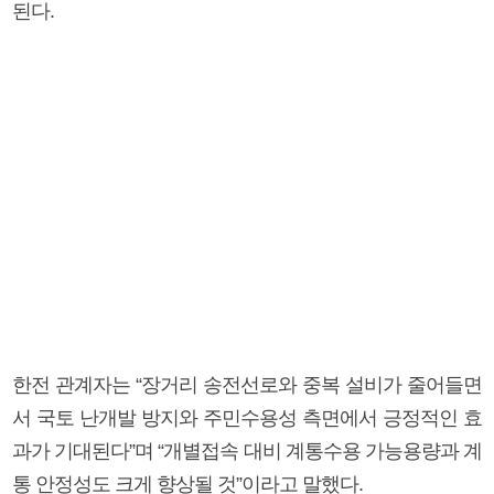
된다.
한전 관계자는 “장거리 송전선로와 중복 설비가 줄어들면
서 국토 난개발 방지와 주민수용성 측면에서 긍정적인 효
과가 기대된다”며 “개별접속 대비 계통수용 가능용량과 계
통 안정성도 크게 향상될 것”이라고 말했다.