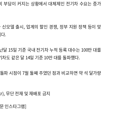
비 부담이 커지는 상황에서 대체제인 전기차 수요는 증가
신모델 출시, 업계의 할인 경쟁, 정부 지원 정책 등이 맞
다.
 15일 기준 국내 전기차 누적 등록 대수는 100만 대를
차도 같은 달 14일 기준 10만 대를 돌파했다.
 돌파 시점이 7월 둘째 주였던 점과 비교하면 약 석 달가량
kr), 무단 전재 및 재배포 금지
문 인스타그램]