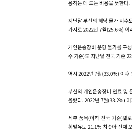
용하는 데 드는 비용을 뜻한다.
지난달 부산의 해당 물가 지수도 
가지로 2022년 7월(25.6%)
개인운송장비 운영 물가를 구성하
수 기준)도 지난달 전국 기준 2
역시 2022년 7월(33.0%) 이
부산의 개인운송장비 연료 및 윤활
올랐다. 2022년 7월(33.2%)
세부 품목(이하 전국 기준)별로 
휘발유도 21.1% 치솟아 전체