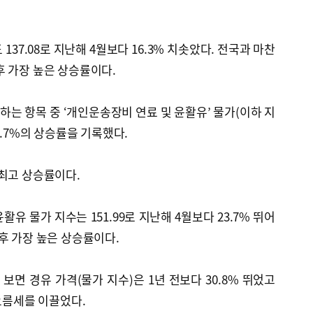
137.08로 지난해 4월보다 16.3% 치솟았다. 전국과 마찬
 이후 가장 높은 상승률이다.
는 항목 중 ‘개인운송장비 연료 및 윤활유’ 물가(이하 지
2.7%의 상승률을 기록했다.
후 최고 상승률이다.
유 물가 지수는 151.99로 지난해 4월보다 23.7% 뛰어
 이후 가장 높은 상승률이다.
보면 경유 가격(물가 지수)은 1년 전보다 30.8% 뛰었고
 오름세를 이끌었다.