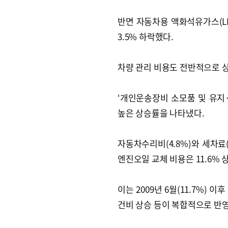
반면 자동차용 액화석유가스(LP
3.5% 하락했다.
차량 관리 비용도 전반적으로 
‘개인운송장비 소모품 및 유지·수리
높은 상승률을 나타냈다.
자동차수리비(4.8%)와 세차료
엔진오일 교체 비용은 11.6% 
이는 2009년 6월(11.7%) 
건비 상승 등이 복합적으로 반