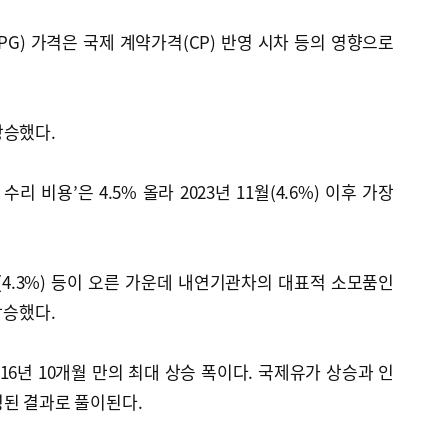
G) 가격은 국제 계약가격(CP) 반영 시차 등의 영향으로
상승했다.
 비용’은 4.5% 올라 2023년 11월(4.6%) 이후 가장
(4.3%) 등이 오른 가운데 내연기관차의 대표적 소모품인
상승했다.
이후 16년 10개월 만의 최대 상승 폭이다. 국제유가 상승과 인
영된 결과로 풀이된다.