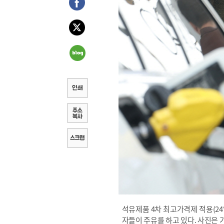
석유제품 4차 최고가격제 적용(24
자들이 주유를 하고 있다. 사진은 