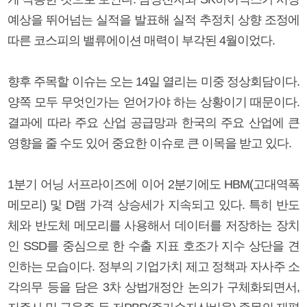
예상을 뛰어넘는 실적을 발표해 실적 추정치 상향 조정에
따른 코스피의 밸류에이션 매력이 부각된 4월이었다.
향후 주목할 이슈는 오는 14일 열리는 미중 정상회담이다.
양쪽 모두 무엇인가는 얻어가야 하는 상황이기 때문이다.
결과에 따라 주요 산업 공급망과 한국의 주요 산업에 큰
영향을 줄 수도 있어 중요한 이슈로 큰 이목을 받고 있다.
1분기 어닝 서프라이즈에 이어 2분기에도 HBM(고대역폭
메모리) 및 D램 가격 상승세가 지속되고 있다. 특히 반도
체와 반도체 메모리를 사용해서 데이터를 저장하는 장치
인 SSD를 중심으로 한 수출 지표 호조가 지수 상단을 견
인하는 모습이다. 정부의 기업가치 제고 정책과 자사주 소
각의무 등을 담은 3차 상법개정안 논의가 구체화되면서,