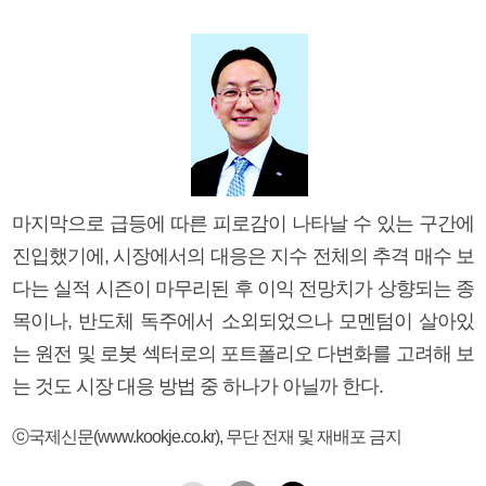
마지막으로 급등에 따른 피로감이 나타날 수 있는 구간에
진입했기에, 시장에서의 대응은 지수 전체의 추격 매수 보
다는 실적 시즌이 마무리된 후 이익 전망치가 상향되는 종
목이나, 반도체 독주에서 소외되었으나 모멘텀이 살아있
는 원전 및 로봇 섹터로의 포트폴리오 다변화를 고려해 보
는 것도 시장 대응 방법 중 하나가 아닐까 한다.
ⓒ국제신문(www.kookje.co.kr), 무단 전재 및 재배포 금지