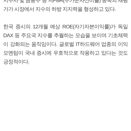
지주사 및 금융주 등 저PBR(주가순자산비율) 종목의 재평
가가 시장에서 지수의 하방 지지력을 형성하고 있다.
한국 증시의 12개월 예상 ROE(자기자본이익률)가 독일
DAX 등 주요국 지수를 추월하는 모습을 보이며 기초체력
이 강화되는 움직임이다. 글로벌 IT하드웨어 업종의 이익
모멘텀이 국내 증시에 우호적으로 작용하고 있다는 것도
긍정적이다.