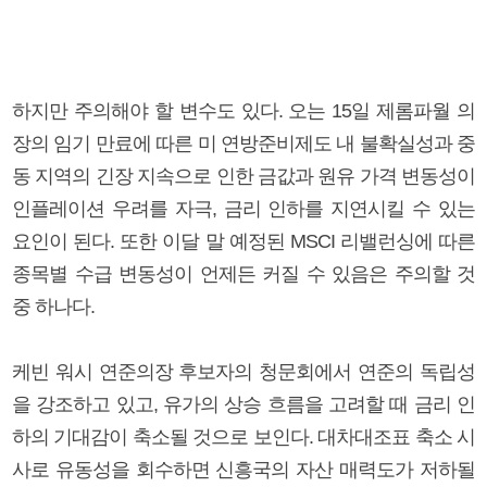
하지만 주의해야 할 변수도 있다. 오는 15일 제롬파월 의
장의 임기 만료에 따른 미 연방준비제도 내 불확실성과 중
동 지역의 긴장 지속으로 인한 금값과 원유 가격 변동성이
인플레이션 우려를 자극, 금리 인하를 지연시킬 수 있는
요인이 된다. 또한 이달 말 예정된 MSCI 리밸런싱에 따른
종목별 수급 변동성이 언제든 커질 수 있음은 주의할 것
중 하나다.
케빈 워시 연준의장 후보자의 청문회에서 연준의 독립성
을 강조하고 있고, 유가의 상승 흐름을 고려할 때 금리 인
하의 기대감이 축소될 것으로 보인다. 대차대조표 축소 시
사로 유동성을 회수하면 신흥국의 자산 매력도가 저하될