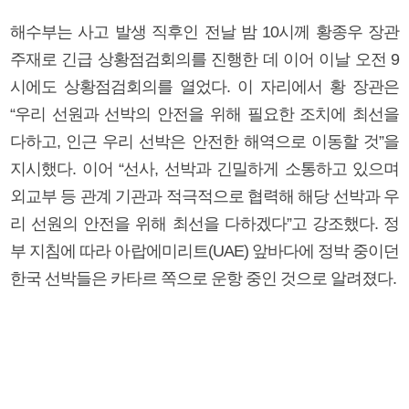
해수부는 사고 발생 직후인 전날 밤 10시께 황종우 장관
주재로 긴급 상황점검회의를 진행한 데 이어 이날 오전 9
시에도 상황점검회의를 열었다. 이 자리에서 황 장관은
“우리 선원과 선박의 안전을 위해 필요한 조치에 최선을
다하고, 인근 우리 선박은 안전한 해역으로 이동할 것”을
지시했다. 이어 “선사, 선박과 긴밀하게 소통하고 있으며
외교부 등 관계 기관과 적극적으로 협력해 해당 선박과 우
리 선원의 안전을 위해 최선을 다하겠다”고 강조했다. 정
부 지침에 따라 아랍에미리트(UAE) 앞바다에 정박 중이던
한국 선박들은 카타르 쪽으로 운항 중인 것으로 알려졌다.