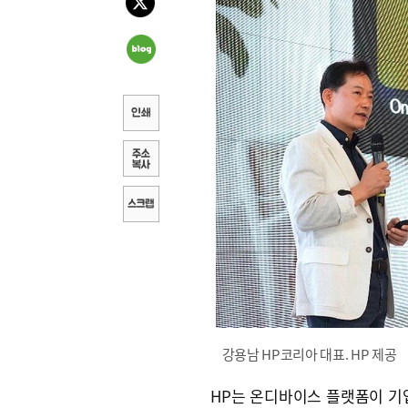
강용남 HP코리아 대표. HP 제공
HP는 온디바이스 플랫폼이 기업