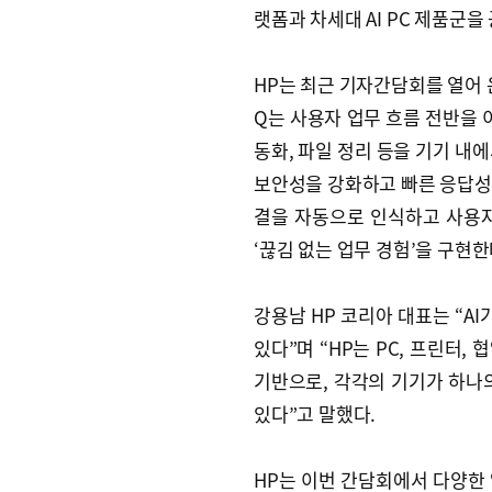
랫폼과 차세대 AI PC 제품군을
HP는 최근 기자간담회를 열어 온디
Q는 사용자 업무 흐름 전반을 
동화, 파일 정리 등을 기기 내
보안성을 강화하고 빠른 응답성과 
결을 자동으로 인식하고 사용
‘끊김 없는 업무 경험’을 구현한
강용남 HP 코리아 대표는 “A
있다”며 “HP는 PC, 프린터
기반으로, 각각의 기기가 하나
있다”고 말했다.
HP는 이번 간담회에서 다양한