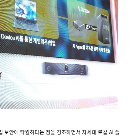
 보안에 탁월하다는 점을 강조하면서 차세대 로컬 AI 플