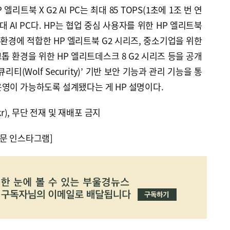
리트북 X G2 AI PC는 최대 85 TOPS(1초에 1조 번 연
대 AI PC다. HP는 협업 중심 사용자를 위한 HP 엘리트북
관 환경에 적합한 HP 엘리트북 G2 시리즈, 중소기업을 위한
스크톱 환경을 위한 HP 엘리트데스크 8 G2 시리즈 등을 공개
리티(Wolf Security)’ 기반 보안 기능과 관리 기능을 통
영이 가능하도록 설계됐다는 게 HP 설명이다.
kr), 무단 전재 및 재배포 금지
문 인스타그램]