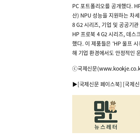
PC 포트폴리오를 공개했다. HP 엘
산) NPU 성능을 지원하는 차세
8 G2 시리즈, 기업 및 공공기
HP 프로북 4 G2 시리즈, 데
했다. 이 제품들은 ‘HP 울프 시큐
해 기업 환경에서도 안정적인 운
ⓒ국제신문(www.kookje.co.
▶
[국제신문 페이스북]
[국제신