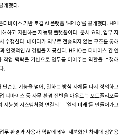
 공개했다.
바이스 기반 로컬 AI 플랫폼 ‘HP IQ’를 공개했다. HP I
이해하고 지원하는 지능형 플랫폼이다. 문서 요약, 업무 자
에서 수행한다. 데이터가 외부로 전송되지 않는 구조를 통해
안정적인 AI 경험을 제공한다. HP IQ는 디바이스 간 연
자 작업 맥락을 기반으로 업무를 이어주는 역할을 수행해
다.
I가 단순한 기능을 넘어, 일하는 방식 자체를 다시 정의하고
, 협업 디바이스 등 사무 환경 전반을 아우르는 포트폴리오를
의 지능형 시스템처럼 연결되는 ‘일의 미래’를 만들어가고
 업무 환경과 사용자 역할에 맞춰 세분화된 차세대 상업용