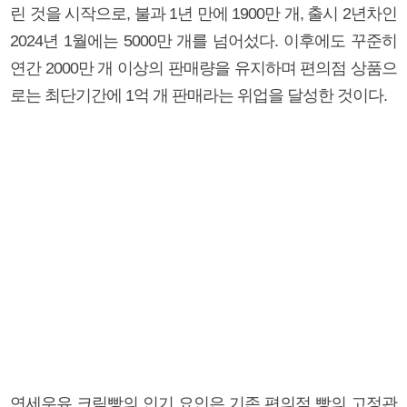
린 것을 시작으로, 불과 1년 만에 1900만 개, 출시 2년차인
2024년 1월에는 5000만 개를 넘어섰다. 이후에도 꾸준히
연간 2000만 개 이상의 판매량을 유지하며 편의점 상품으
로는 최단기간에 1억 개 판매라는 위업을 달성한 것이다.
연세우유 크림빵의 인기 요인은 기존 편의점 빵의 고정관