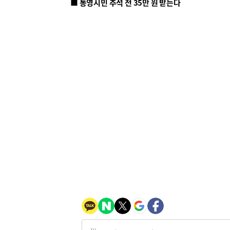
■ 통영시민 추석 전 35만 원 받는다