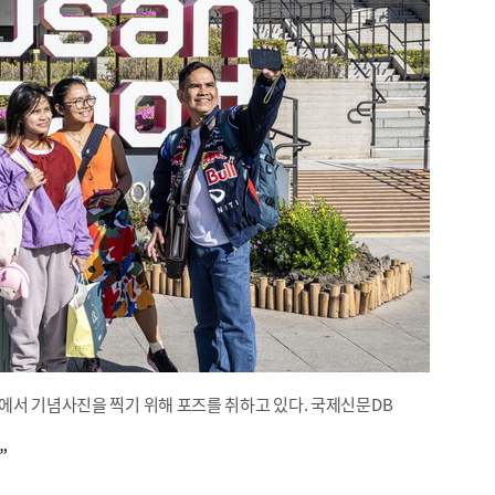
에서 기념사진을 찍기 위해 포즈를 취하고 있다. 국제신문DB
”