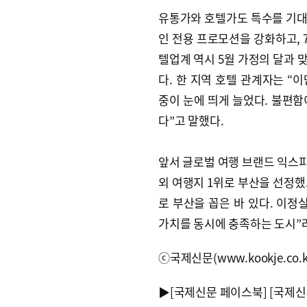
유통가와 호텔가도 특수를 기대
인 전용 프로모션을 강화하고, 
텔업계 역시 5월 가정의 달과 
다. 한 지역 호텔 관계자는 “
중이 눈에 띄게 늘었다. 불편함
다”고 말했다.
앞서 글로벌 여행 브랜드 익스
외 여행지 1위로 부산을 선정했고
로 부산을 꼽은 바 있다. 이정
가치를 동시에 충족하는 도시”
ⓒ국제신문(www.kookje.co.
▶
[국제신문 페이스북]
[국제신