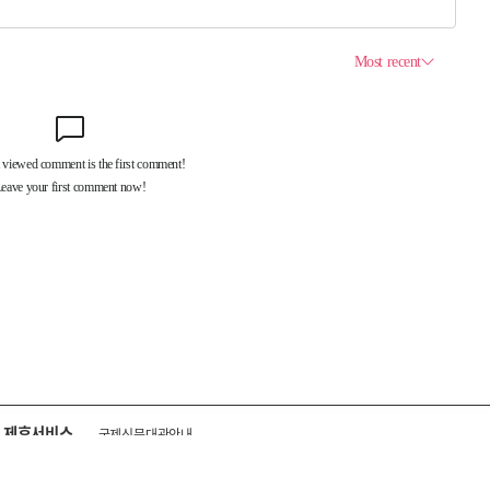
제휴서비스
국제신문대관안내