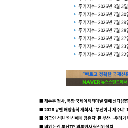
주가지수- 2026년 8월 3일
주가지수- 2026년 7월 30
주가지수- 2026년 7월 29
주가지수- 2026년 7월 28
주가지수- 2026년 7월 27
주가지수- 2026년 7월 23
주가지수- 2026년 7월 22
■ 해수부 청사, 북항 국제여객터미널 옆에 선다(종
■ 2028 유엔 해양총회 개최지, ‘부산이냐 제주냐’ 
■ 외국인 선원 ‘인신매매 경유지’ 된 부산…우려가
■ 비위 논란 부산TP, 외부인사 혁신위 설치