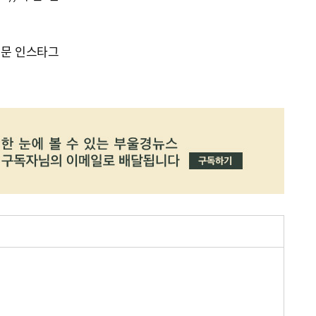
신문 인스타그