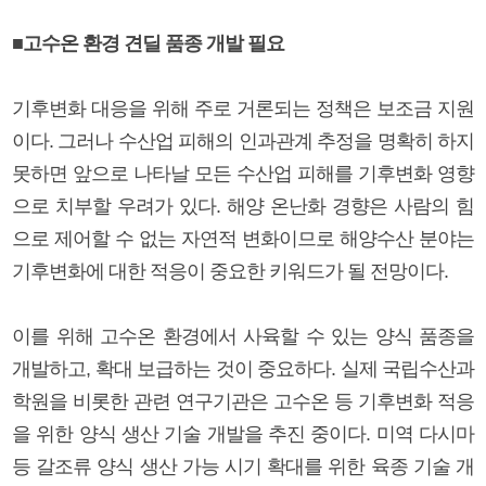
■고수온 환경 견딜 품종 개발 필요
기후변화 대응을 위해 주로 거론되는 정책은 보조금 지원
이다. 그러나 수산업 피해의 인과관계 추정을 명확히 하지
못하면 앞으로 나타날 모든 수산업 피해를 기후변화 영향
으로 치부할 우려가 있다. 해양 온난화 경향은 사람의 힘
으로 제어할 수 없는 자연적 변화이므로 해양수산 분야는
기후변화에 대한 적응이 중요한 키워드가 될 전망이다.
이를 위해 고수온 환경에서 사육할 수 있는 양식 품종을
개발하고, 확대 보급하는 것이 중요하다. 실제 국립수산과
학원을 비롯한 관련 연구기관은 고수온 등 기후변화 적응
을 위한 양식 생산 기술 개발을 추진 중이다. 미역 다시마
등 갈조류 양식 생산 가능 시기 확대를 위한 육종 기술 개