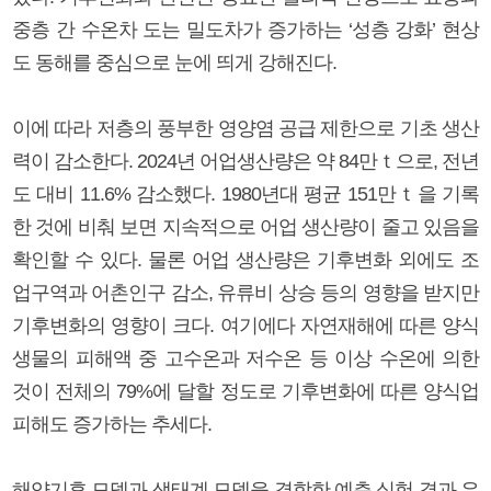
중층 간 수온차 도는 밀도차가 증가하는 ‘성층 강화’ 현상
도 동해를 중심으로 눈에 띄게 강해진다.
이에 따라 저층의 풍부한 영양염 공급 제한으로 기초 생산
력이 감소한다. 2024년 어업생산량은 약 84만ｔ으로, 전년
도 대비 11.6% 감소했다. 1980년대 평균 151만ｔ을 기록
한 것에 비춰 보면 지속적으로 어업 생산량이 줄고 있음을
확인할 수 있다. 물론 어업 생산량은 기후변화 외에도 조
업구역과 어촌인구 감소, 유류비 상승 등의 영향을 받지만
기후변화의 영향이 크다. 여기에다 자연재해에 따른 양식
생물의 피해액 중 고수온과 저수온 등 이상 수온에 의한
것이 전체의 79%에 달할 정도로 기후변화에 따른 양식업
피해도 증가하는 추세다.
해양기후 모델과 생태계 모델을 결합한 예측 실험 결과 우