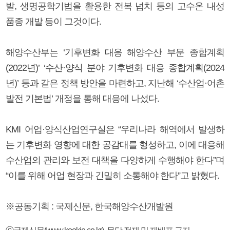
발, 생명공학기법을 활용한 전복 넙치 등의 고수온 내성
품종 개발 등이 그것이다.
해양수산부는 ‘기후변화 대응 해양수산 부문 종합계획
(2022년)’ ‘수산·양식 분야 기후변화 대응 종합계획(2024
년)’ 등과 같은 정책 방안을 마련하고, 지난해 ‘수산업·어촌
발전 기본법’ 개정을 통해 대응에 나섰다.
KMI 어업·양식산업연구실은 “우리나라 해역에서 발생하
는 기후변화 영향에 대한 공감대를 형성하고, 이에 대응해
수산업의 관리와 보전 대책을 다양하게 수행해야 한다”며
“이를 위해 어업 현장과 긴밀히 소통해야 한다”고 밝혔다.
※공동기획 : 국제신문, 한국해양수산개발원
ⓒ국제신문(www.kookje.co.kr), 무단 전재 및 재배포 금지