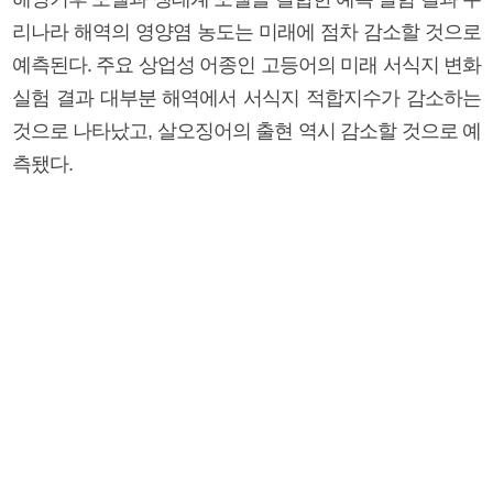
리나라 해역의 영양염 농도는 미래에 점차 감소할 것으로
예측된다. 주요 상업성 어종인 고등어의 미래 서식지 변화
실험 결과 대부분 해역에서 서식지 적합지수가 감소하는
것으로 나타났고, 살오징어의 출현 역시 감소할 것으로 예
측됐다.