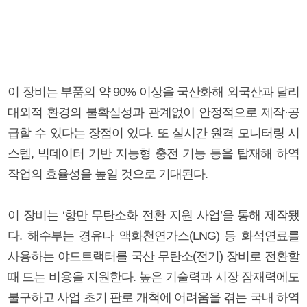
이 장비는 부품의 약 90% 이상을 국산화해 외국산과 달리
대외적 환경의 불확실성과 관계없이 안정적으로 제작·공
급할 수 있다는 장점이 있다. 또 실시간 원격 모니터링 시
스템, 빅데이터 기반 지능형 충전 기능 등을 탑재해 하역
작업의 효율성을 높일 것으로 기대된다.
이 장비는 ‘항만 무탄소화 전환 지원 사업’을 통해 제작됐
다. 해수부는 경유나 액화천연가스(LNG) 등 화석연료를
사용하는 야드트랙터를 국산 무탄소(전기) 장비로 전환할
때 드는 비용을 지원한다. 높은 기술력과 시장 잠재력에도
불구하고 사업 초기 판로 개척에 어려움을 겪는 국내 하역