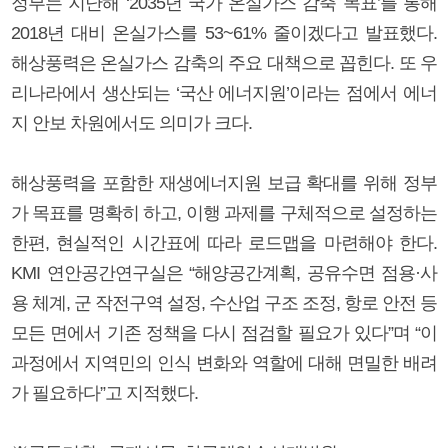
정부는 지난해 ‘2035년 국가 온실가스 감축 목표’를 통해
2018년 대비 온실가스를 53~61% 줄이겠다고 발표했다.
해상풍력은 온실가스 감축의 주요 대책으로 꼽힌다. 또 우
리나라에서 생산되는 ‘국산 에너지원’이라는 점에서 에너
지 안보 차원에서도 의미가 크다.
해상풍력을 포함한 재생에너지원 보급 확대를 위해 정부
가 목표를 명확히 하고, 이행 과제를 구체적으로 설정하는
한편, 현실적인 시간표에 따라 로드맵을 마련해야 한다.
KMI 연안공간연구실은 “해양공간계획, 공유수면 점용·사
용 체계, 군 작전구역 설정, 수산업 구조 조정, 항로 안전 등
모든 면에서 기존 정책을 다시 점검할 필요가 있다”며 “이
과정에서 지역민의 인식 변화와 역할에 대해 면밀한 배려
가 필요하다”고 지적했다.