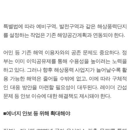
특별법에 따라 예비구역, 발전구역과 같은 해상풍력단지
를 설정하는 작업은 기존 해양공간계획과 연동되야 한다.
어민 등 기존 해역 이용자와의 공존 문제도 중요하다. 정
부는 이미 이익공유제를 통해 수용성을 높이려는 노력을
하고 있다. 그러나 향후 해상풍력 사업지가 늘어날수록 활
용 가능한 해역은 줄어들 수밖에 없고, 이에 따라 구체적
인 대응 방안을 마련할 필요성이 대두된다. 레이더 간섭
문제 등 안보 이슈에 대한 해결책도 제시돼야 한다.
■에너지 안보 등 위해 확대해야