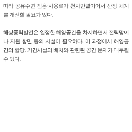
따라 공유수면 점용·사용료가 천차만별이어서 산정 체계
를 개선할 필요가 있다.
해상풍력발전은 일정한 해양공간을 차지하면서 전력망이
나 지원 항만 등의 시설이 필요하다. 이 과정에서 해양공
간의 할당, 기간시설의 배치와 관련된 공간 문제가 대두될
수 있다.