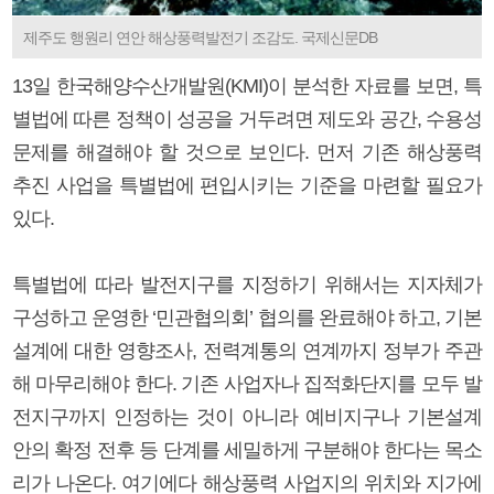
제주도 행원리 연안 해상풍력발전기 조감도. 국제신문DB
13일 한국해양수산개발원(KMI)이 분석한 자료를 보면, 특
별법에 따른 정책이 성공을 거두려면 제도와 공간, 수용성
문제를 해결해야 할 것으로 보인다. 먼저 기존 해상풍력
추진 사업을 특별법에 편입시키는 기준을 마련할 필요가
있다.
특별법에 따라 발전지구를 지정하기 위해서는 지자체가
구성하고 운영한 ‘민관협의회’ 협의를 완료해야 하고, 기본
설계에 대한 영향조사, 전력계통의 연계까지 정부가 주관
해 마무리해야 한다. 기존 사업자나 집적화단지를 모두 발
전지구까지 인정하는 것이 아니라 예비지구나 기본설계
안의 확정 전후 등 단계를 세밀하게 구분해야 한다는 목소
리가 나온다. 여기에다 해상풍력 사업지의 위치와 지가에