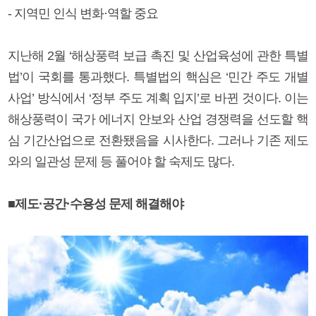
- 지역민 인식 변화·역할 중요
지난해 2월 ‘해상풍력 보급 촉진 및 산업육성에 관한 특별
법’이 국회를 통과했다. 특별법의 핵심은 ‘민간 주도 개별
사업’ 방식에서 ‘정부 주도 계획 입지’로 바뀐 것이다. 이는
해상풍력이 국가 에너지 안보와 산업 경쟁력을 선도할 핵
심 기간산업으로 전환됐음을 시사한다. 그러나 기존 제도
와의 일관성 문제 등 풀어야 할 숙제도 많다.
■제도·공간·수용성 문제 해결해야