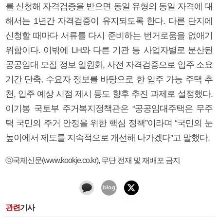
를 신청해 자격검증을 받으면 동일 유형의 동일 자격에 대
해서는 1년간 자격검증이 유지되도록 한다. 다른 단지에
신청할 때마다 서류를 다시 준비하는 번거로움을 없애기
위함이다. 이밖에 LH와 다른 기관 등 사업자별로 분산된
공공임대 모집 정보 일원화, 사전 자격검증으로 입주 소요
기간 단축, 수요자 정보를 바탕으로 한 입주 가능 주택 추
천, 입주 예상 시점 제시 등도 향후 추진 과제로 설정했다.
이기봉 국토부 주거복지정책관은 “공공임대주택은 무주
택 국민의 주거 안정을 위한 핵심 정책”이라며 “국민의 눈
높이에서 제도를 지속적으로 개선해 나가겠다”고 말했다.
ⓒ국제신문(www.kookje.co.kr), 무단 전재 및 재배포 금지
관련
기사