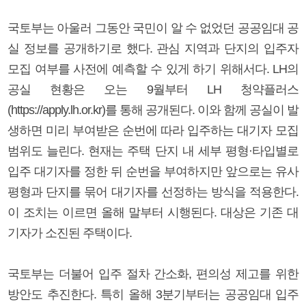
국토부는 아울러 그동안 국민이 알 수 없었던 공공임대 공
실 정보를 공개하기로 했다. 관심 지역과 단지의 입주자
모집 여부를 사전에 예측할 수 있게 하기 위해서다. LH의
공실 현황은 오는 9월부터 LH 청약플러스
(https://apply.lh.or.kr)를 통해 공개된다. 이와 함께 공실이 발
생하면 미리 부여받은 순번에 따라 입주하는 대기자 모집
범위도 늘린다. 현재는 주택 단지 내 세부 평형·타입별로
입주 대기자를 정한 뒤 순번을 부여하지만 앞으로는 유사
평형과 단지를 묶어 대기자를 선정하는 방식을 적용한다.
이 조치는 이르면 올해 말부터 시행된다. 대상은 기존 대
기자가 소진된 주택이다.
국토부는 더불어 입주 절차 간소화, 편의성 제고를 위한
방안도 추진한다. 특히 올해 3분기부터는 공공임대 입주