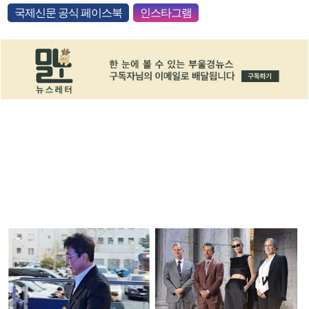
국제신문 공식 페이스북
인스타그램