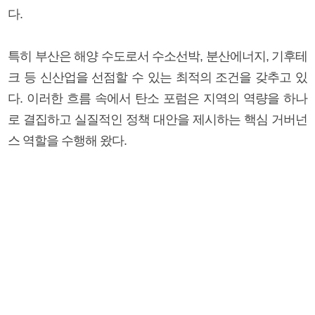
다.
특히 부산은 해양 수도로서 수소선박, 분산에너지, 기후테
크 등 신산업을 선점할 수 있는 최적의 조건을 갖추고 있
다. 이러한 흐름 속에서 탄소 포럼은 지역의 역량을 하나
로 결집하고 실질적인 정책 대안을 제시하는 핵심 거버넌
스 역할을 수행해 왔다.