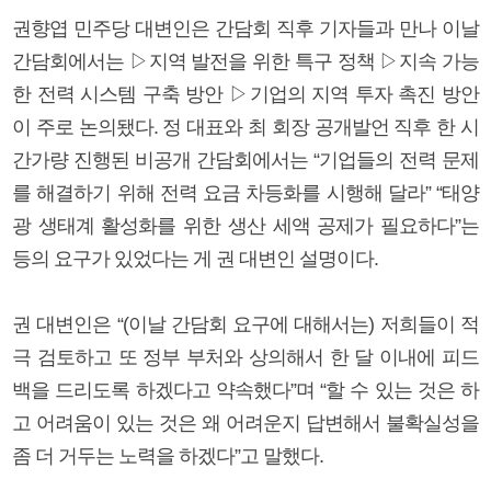
권향엽 민주당 대변인은 간담회 직후 기자들과 만나 이날
간담회에서는 ▷지역 발전을 위한 특구 정책 ▷지속 가능
한 전력 시스템 구축 방안 ▷기업의 지역 투자 촉진 방안
이 주로 논의됐다. 정 대표와 최 회장 공개발언 직후 한 시
간가량 진행된 비공개 간담회에서는 “기업들의 전력 문제
를 해결하기 위해 전력 요금 차등화를 시행해 달라” “태양
광 생태계 활성화를 위한 생산 세액 공제가 필요하다”는
등의 요구가 있었다는 게 권 대변인 설명이다.
권 대변인은 “(이날 간담회 요구에 대해서는) 저희들이 적
극 검토하고 또 정부 부처와 상의해서 한 달 이내에 피드
백을 드리도록 하겠다고 약속했다”며 “할 수 있는 것은 하
고 어려움이 있는 것은 왜 어려운지 답변해서 불확실성을
좀 더 거두는 노력을 하겠다”고 말했다.