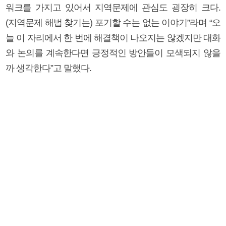
워크를 가지고 있어서 지역문제에 관심도 굉장히 크다.
(지역문제 해법 찾기는) 포기할 수는 없는 이야기”라며 “오
늘 이 자리에서 한 번에 해결책이 나오지는 않겠지만 대화
와 논의를 계속한다면 긍정적인 방안들이 모색되지 않을
까 생각한다”고 말했다.