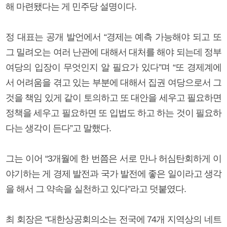
해 마련됐다는 게 민주당 설명이다.
정 대표는 공개 발언에서 “경제는 예측 가능해야 되고 또
그 밀려오는 여러 난관에 대해서 대처를 해야 되는데 정부
여당의 입장이 무엇인지 알 필요가 있다”며 “또 경제계에
서 어려움을 겪고 있는 부분에 대해서 집권 여당으로서 그
것을 책임 있게 같이 토의하고 또 대안을 세우고 필요하면
정책을 세우고 필요하면 또 입법도 하고 하는 것이 필요하
다는 생각이 든다”고 말했다.
그는 이어 “3개월에 한 번쯤은 서로 만나 허심탄회하게 이
야기하는 게 경제 발전과 국가 발전에 좋은 일이라고 생각
을 해서 그 약속을 실천하고 있다”라고 덧붙였다.
최 회장은 “대한상공회의소는 전국에 74개 지역상의 네트