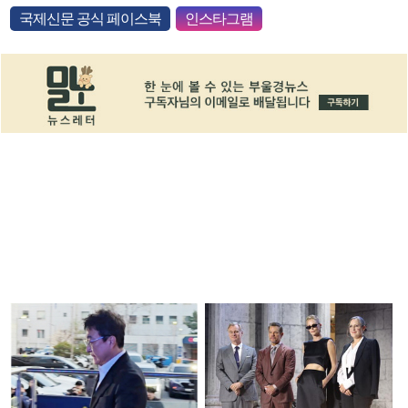
국제신문 공식 페이스북
인스타그램