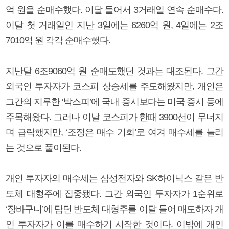
억 원을 순매수했다. 이달 들어서 3거래일 연속 순매수다.
이달 첫 거래일인 지난 3일에는 6260억 원, 4일에는 2조
7010억 원 각각 순매수했다.
지난달 6조9060억 원 순매도했던 것과는 대조된다. 그간
외국인 투자자가 코스피 상승세를 주도해왔지만, 개인은
그간의 지루한 ‘박스피’에 국내 증시보다는 미국 증시 등에
주목해왔다. 그러나 이날 코스피가 한때 3900선이 무너지
며 급락했지만, ‘조정은 매수 기회’로 여겨 매수세를 늘리
는 것으로 풀이된다.
개인 투자자의 매수세는 삼성전자와 SK하이닉스 같은 반
도체 대형주에 집중됐다. 그간 외국인 투자자가 1순위로
‘장바구니’에 담던 반도체 대형주를 이달 들어 매도하자 개
인 투자자가 이를 매수하기 시작한 것이다. 이밖에 개인