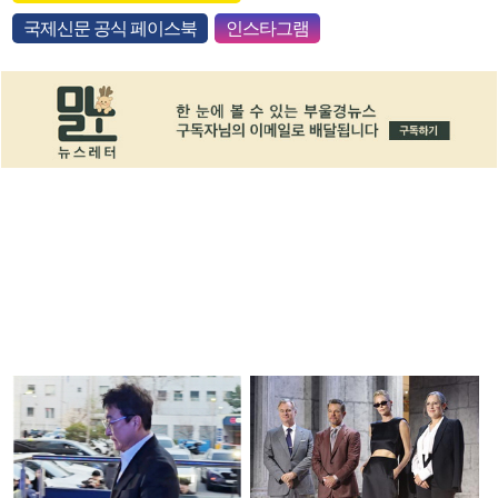
국제신문 공식 페이스북
인스타그램