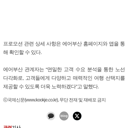
프로모션 관련 상세 사항은 에어부산 홈페이지와 앱을 통
해 확인할 수 있다.
에어부산 관계자는 “면밀한 고객 수요 분석을 통한 노선
다각화로, 고객들에게 다양하고 매력적인 여행 선택지를
제공할 수 있도록 더욱 노력하겠다”고 말했다.
ⓒ국제신문(www.kookje.co.kr), 무단 전재 및 재배포 금지
관련
기사