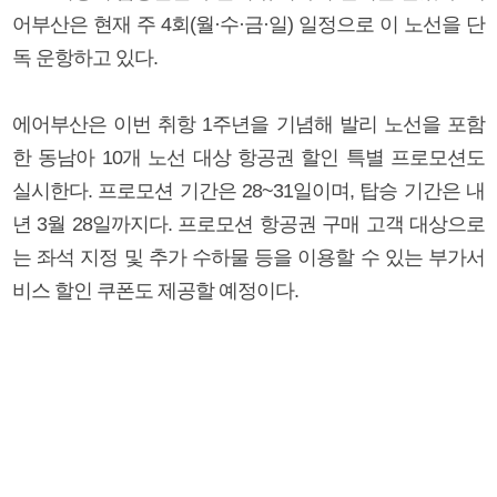
어부산은 현재 주 4회(월·수·금·일) 일정으로 이 노선을 단
독 운항하고 있다.
에어부산은 이번 취항 1주년을 기념해 발리 노선을 포함
한 동남아 10개 노선 대상 항공권 할인 특별 프로모션도
실시한다. 프로모션 기간은 28~31일이며, 탑승 기간은 내
년 3월 28일까지다. 프로모션 항공권 구매 고객 대상으로
는 좌석 지정 및 추가 수하물 등을 이용할 수 있는 부가서
비스 할인 쿠폰도 제공할 예정이다.