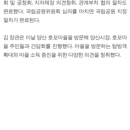
회 및 공청회, 지자체장 의견청취, 관계부처 협의 절차도
완료했다. 국립공원위원회 심의를 마치면 국립공원 지정
절차가 완료된다.
김 장관은 이날 양산 호포마을을 방문해 양산시장, 호포마
을 주민들과 간담회를 진행했다. 마을을 방문하는 탐방객
확대와 마을 소득 증진을 위한 다양한 의견을 청취했다.