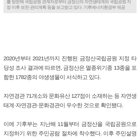
를 방문해 국립공원 관계자로부터 금정산의 자연생태계와 국립공원 지
정 이후 보전·관리계획 등을 보고받고 있다. 기후에너지환경부 제공
2020년부터 2021년까지 진행된 금정산국립공원 지정 타
당성 조사 결과에 따르면, 금정산은 멸종위기종 13종을 포
함한 1782종의 야생생물이 서식하고 있다.
자연경관 71개소와 문화유산 127점이 소재하는 등 자연생
태계·자연경관·문화경관이 우수한 것으로 확인됐다.
이에 기후부는 지난해 11월부터 금정산을 국립공원으로
지정하기 위한 주민공람 절차에 착수했다. 이후 주민설명