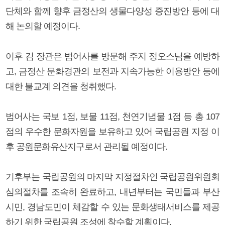
단체와 함께 향후 금정산의 생물다양성 증진방안 등에 대
해 논의할 예정이다.
이후 김 장관은 범어사를 방문해 주지 정오스님을 예방하
고, 금정산 문화경관의 보전과 지속가능한 이용방안 등에
대한 불교계 의견을 청취했다.
범어사는 국보 1점, 보물 11점, 천연기념물 1점 등 총 107
점의 우수한 문화자원을 보유하고 있어 국립공원 지정 이
후 공원문화유산지구로서 관리될 예정이다.
기후부는 국립공원의 마지막 지정절차인 국립공원위원회
심의절차를 조속히 완료하고, 내년부터는 국민들과 부산
시민, 경남도민이 체감할 수 있는 문화생태서비스를 제공
하기 위한 국립공원 조성에 착수할 계획이다.