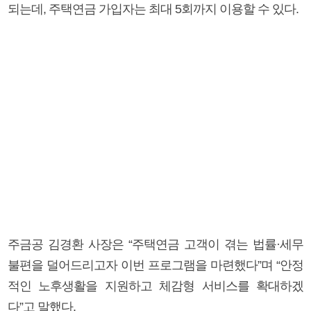
되는데, 주택연금 가입자는 최대 5회까지 이용할 수 있다.
주금공 김경환 사장은 “주택연금 고객이 겪는 법률·세무
불편을 덜어드리고자 이번 프로그램을 마련했다”며 “안정
적인 노후생활을 지원하고 체감형 서비스를 확대하겠
다”고 말했다.