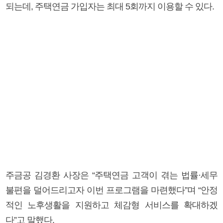
되는데, 주택연금 가입자는 최대 5회까지 이용할 수 있다.
주금공 김경환 사장은 “주택연금 고객이 겪는 법률·세무
불편을 덜어드리고자 이번 프로그램을 마련했다”며 “안정
적인 노후생활을 지원하고 체감형 서비스를 확대하겠
다”고 말했다.