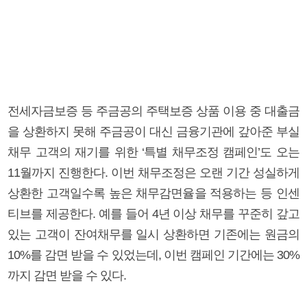
전세자금보증 등 주금공의 주택보증 상품 이용 중 대출금
을 상환하지 못해 주금공이 대신 금융기관에 갚아준 부실
채무 고객의 재기를 위한 ‘특별 채무조정 캠페인’도 오는
11월까지 진행한다. 이번 채무조정은 오랜 기간 성실하게
상환한 고객일수록 높은 채무감면율을 적용하는 등 인센
티브를 제공한다. 예를 들어 4년 이상 채무를 꾸준히 갚고
있는 고객이 잔여채무를 일시 상환하면 기존에는 원금의
10%를 감면 받을 수 있었는데, 이번 캠페인 기간에는 30%
까지 감면 받을 수 있다.