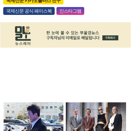
국제신문 카카오플러스 친구
국제신문 공식 페이스북
인스타그램