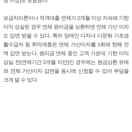
명 이상)도 포함됐다.
보금자리론이나 적격대출 연체가 2개월 이상 지속돼 기한
이익 상실된 경우 연체 원리금을 상환하면 연체 가산 이자
도 감면 받을 수 있다. 특히 장애인 다자녀 다문화 기초생
활수급자 등 취약계층은 연체 가산이자를 1회에 한해 전
액 감면 받는다. 원리금 연체 중인 고객 가운데 기한 이익
상실 전(연체기간 2개월 미만)인 경우에는 원금상환 유예
와 연체 가산이자 감면을 동시에 신청할 수 있어 부담을
크게 덜 수 있다.