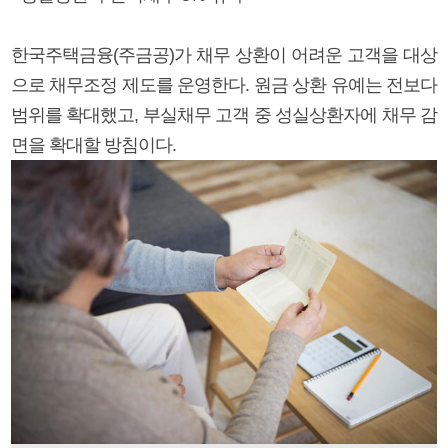
한국주택금융(주금공)가 채무 상환이 어려운 고객을 대상
으로 채무조정 제도를 운영한다. 원금 상환 유예는 전보다
범위를 확대했고, 부실채무 고객 중 성실상환자에 채무 감
면을 확대할 방침이다.