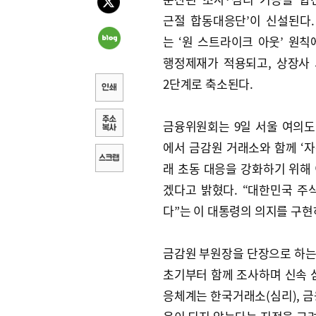
근절 합동대응단’이 신설된다
는 ‘원 스트라이크 아웃’ 원칙
행정제재가 적용되고, 상장사
2단계로 축소된다.
금융위원회는 9일 서울 여의
에서 금감원 거래소와 함께 ‘
래 초동 대응을 강화하기 위해
겠다고 밝혔다. “대한민국 
다”는 이 대통령의 의지를 구현
금감원 부원장을 단장으로 하
초기부터 함께 조사하며 신속 
응체계는 한국거래소(심리), 금