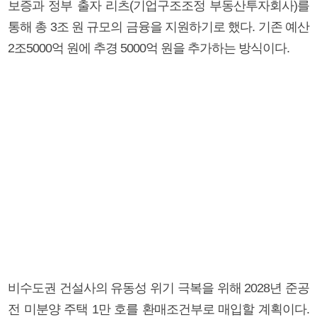
보증과 정부 출자 리츠(기업구조조정 부동산투자회사)를
통해 총 3조 원 규모의 금융을 지원하기로 했다. 기존 예산
2조5000억 원에 추경 5000억 원을 추가하는 방식이다.
비수도권 건설사의 유동성 위기 극복을 위해 2028년 준공
전 미분양 주택 1만 호를 환매조건부로 매입할 계획이다.