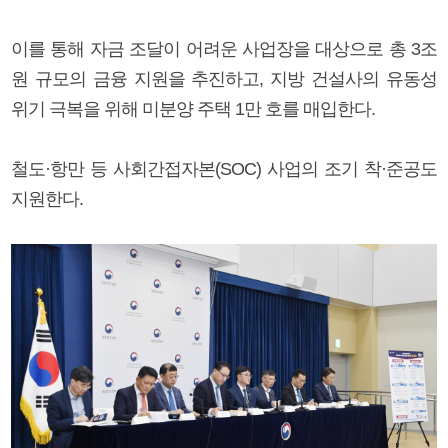
이를 통해 자금 조달이 어려운 사업장을 대상으로 총 3조
원 규모의 금융 지원을 추진하고, 지방 건설사의 유동성
위기 극복을 위해 미분양 주택 1만 호를 매입한다.
철도·항만 등 사회간접자본(SOC) 사업의 조기 착·준공도
지원한다.