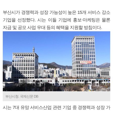
부산시가 경쟁력과 성장 가능성이 높은 15개 서비스 강소
기업을 선정했다. 시는 이들 기업에 홍보·마케팅은 물론
자금 및 공모 사업 우대 등의 혜택을 지원할 방침이다.
부산시청. 국제신문 DB
시는 7대 유망 서비스산업 관련 기업 중 경쟁력과 성장 가