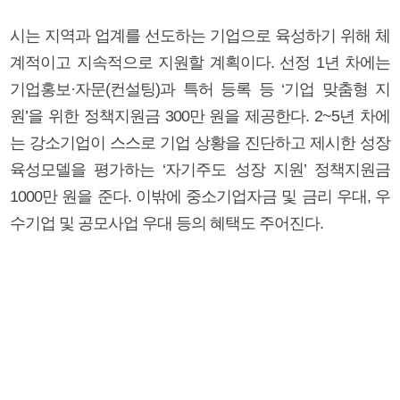
시는 지역과 업계를 선도하는 기업으로 육성하기 위해 체
계적이고 지속적으로 지원할 계획이다. 선정 1년 차에는
기업홍보·자문(컨설팅)과 특허 등록 등 ‘기업 맞춤형 지
원’을 위한 정책지원금 300만 원을 제공한다. 2~5년 차에
는 강소기업이 스스로 기업 상황을 진단하고 제시한 성장
육성모델을 평가하는 ‘자기주도 성장 지원’ 정책지원금
1000만 원을 준다. 이밖에 중소기업자금 및 금리 우대, 우
수기업 및 공모사업 우대 등의 혜택도 주어진다.