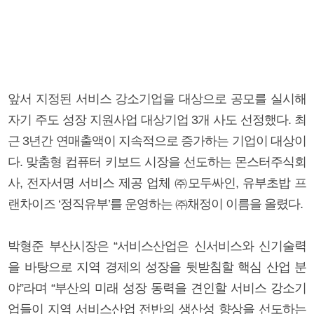
앞서 지정된 서비스 강소기업을 대상으로 공모를 실시해
자기 주도 성장 지원사업 대상기업 3개 사도 선정했다. 최
근 3년간 연매출액이 지속적으로 증가하는 기업이 대상이
다. 맞춤형 컴퓨터 키보드 시장을 선도하는 몬스터주식회
사, 전자서명 서비스 제공 업체 ㈜모두싸인, 유부초밥 프
랜차이즈 ‘정직유부’를 운영하는 ㈜채정이 이름을 올렸다.
박형준 부산시장은 “서비스산업은 신서비스와 신기술력
을 바탕으로 지역 경제의 성장을 뒷받침할 핵심 산업 분
야”라며 “부산의 미래 성장 동력을 견인할 서비스 강소기
업들이 지역 서비스산업 전반의 생산성 향상을 선도하는