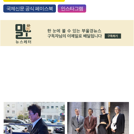
국제신문 공식 페이스북
인스타그램