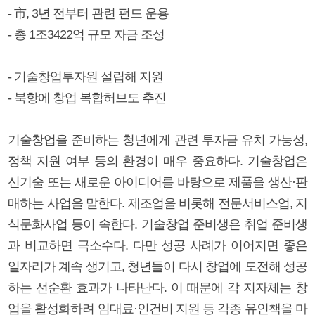
- 市, 3년 전부터 관련 펀드 운용
- 총 1조3422억 규모 자금 조성
- 기술창업투자원 설립해 지원
- 북항에 창업 복합허브도 추진
기술창업을 준비하는 청년에게 관련 투자금 유치 가능성,
정책 지원 여부 등의 환경이 매우 중요하다. 기술창업은
신기술 또는 새로운 아이디어를 바탕으로 제품을 생산·판
매하는 사업을 말한다. 제조업을 비롯해 전문서비스업, 지
식문화사업 등이 속한다. 기술창업 준비생은 취업 준비생
과 비교하면 극소수다. 다만 성공 사례가 이어지면 좋은
일자리가 계속 생기고, 청년들이 다시 창업에 도전해 성공
하는 선순환 효과가 나타난다. 이 때문에 각 지자체는 창
업을 활성화하려 임대료·인건비 지원 등 각종 유인책을 마