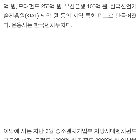
억 원, 모태펀드 250억 원, 부산은행 100억 원, 한국산업기
술진흥원(KIAT) 50억 원 등의 지역 특화 펀드로 만들어졌
다. 운용사는 한국벤처투자다.
이밖에 시는 지난 2월 중소벤처기업부 지방시대벤처펀드