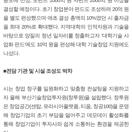
공모에 선정, 모펀드 1000억 원 자펀드 2000억 원 이상을
결성할 예정이다. 초기 창업분야 펀드도 조성하려 20억 원
을 별도 편성했으며 애초 결성 총액의 10%였던 시 출자금
을 최대 20%로 확대했다. 지역대학의 인적자원과 기술을
바탕으로 양질의 청년 일자리를 창출하고자 ‘대학기술 사
업화 펀드’에도 10억 원을 편성해 대학 기술창업 지원에도
나섰다.
■전담 기관 및 시설 조성도 박차
시는 창업 창구를 일원화하고 맞춤형 컨설팅을 지원하고
자 올해 부산기술창업투자원(창투원)을 설립했다. 창투원
은 창업공간(센탑, 유라시아플랫폼, 티움, 창공100)을 운영
해 창업기업의 초기 부담을 덜어주고 데모데이 활성화를
통해 창업기업이 투자사와 쉽게 소통하는 환경을 제공한