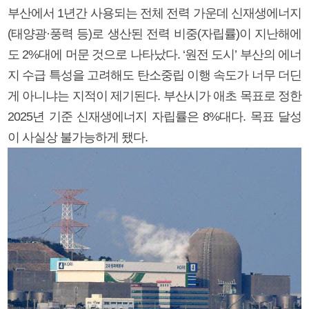
부산에서 1년간 사용되는 전체 전력 가운데 신재생에너지
(태양광·풍력 등)로 생산된 전력 비중(자립률)이 지난해에
도 2%대에 머문 것으로 나타났다. ‘원전 도시’ 부산의 에너
지 수급 특성을 고려해도 탄소중립 이행 속도가 너무 더딘
게 아니냐는 지적이 제기된다. 부산시가 애초 목표로 정한
2025년 기준 신재생에너지 자립률은 8%대다. 목표 달성
이 사실상 불가능하게 됐다.