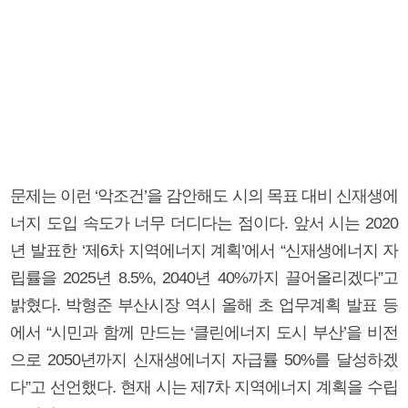
문제는 이런 ‘악조건’을 감안해도 시의 목표 대비 신재생에
너지 도입 속도가 너무 더디다는 점이다. 앞서 시는 2020
년 발표한 ‘제6차 지역에너지 계획’에서 “신재생에너지 자
립률을 2025년 8.5%, 2040년 40%까지 끌어올리겠다”고
밝혔다. 박형준 부산시장 역시 올해 초 업무계획 발표 등
에서 “시민과 함께 만드는 ‘클린에너지 도시 부산’을 비전
으로 2050년까지 신재생에너지 자급률 50%를 달성하겠
다”고 선언했다. 현재 시는 제7차 지역에너지 계획을 수립