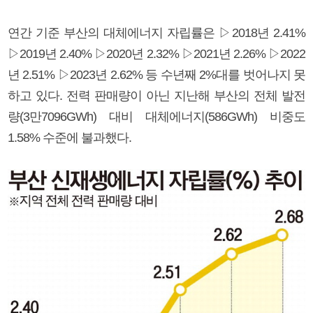
연간 기준 부산의 대체에너지 자립률은 ▷2018년 2.41%
▷2019년 2.40% ▷2020년 2.32% ▷2021년 2.26% ▷2022
년 2.51% ▷2023년 2.62% 등 수년째 2%대를 벗어나지 못
하고 있다. 전력 판매량이 아닌 지난해 부산의 전체 발전
량(3만7096GWh) 대비 대체에너지(586GWh) 비중도
1.58% 수준에 불과했다.