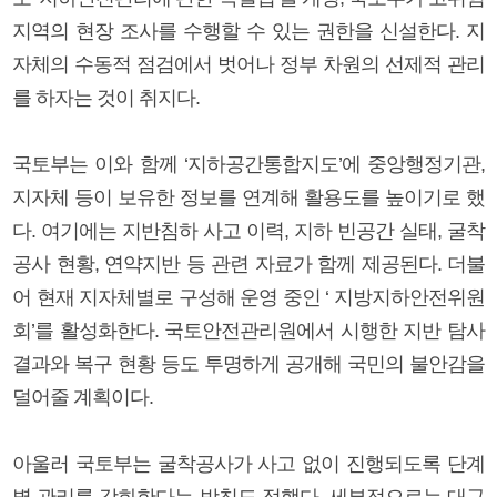
지역의 현장 조사를 수행할 수 있는 권한을 신설한다. 지
자체의 수동적 점검에서 벗어나 정부 차원의 선제적 관리
를 하자는 것이 취지다.
국토부는 이와 함께 ‘지하공간통합지도’에 중앙행정기관,
지자체 등이 보유한 정보를 연계해 활용도를 높이기로 했
다. 여기에는 지반침하 사고 이력, 지하 빈공간 실태, 굴착
공사 현황, 연약지반 등 관련 자료가 함께 제공된다. 더불
어 현재 지자체별로 구성해 운영 중인 ‘ 지방지하안전위원
회’를 활성화한다. 국토안전관리원에서 시행한 지반 탐사
결과와 복구 현황 등도 투명하게 공개해 국민의 불안감을
덜어줄 계획이다.
아울러 국토부는 굴착공사가 사고 없이 진행되도록 단계
별 관리를 강화한다는 방침도 정했다. 세부적으로는 대규