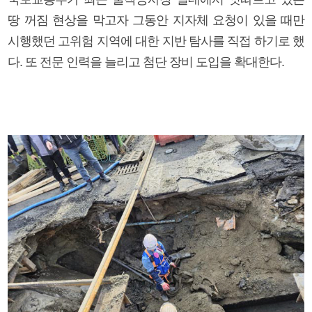
땅 꺼짐 현상을 막고자 그동안 지자체 요청이 있을 때만
시행했던 고위험 지역에 대한 지반 탐사를 직접 하기로 했
다. 또 전문 인력을 늘리고 첨단 장비 도입을 확대한다.