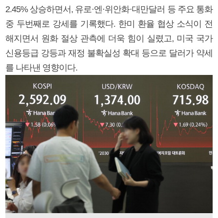
2.45% 상승하면서, 유로·엔·위안화·대만달러 등 주요 통화
중 두번째로 강세를 기록했다. 한미 환율 협상 소식이 전
해지면서 원화 절상 관측에 더욱 힘이 실렸고, 미국 국가
신용등급 강등과 재정 불확실성 확대 등으로 달러가 약세
를 나타낸 영향이다.