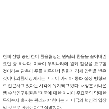
현재 진행 중인 한미 환율협상은 원/달러 환율을 끌어내린
요인 중 하나다. 미국이 우리나라에 원화 절상을 요구할
것이라는 관측이 주를 이루면서 원화가 강세 압력을 받은
것이다.외환시장에서는 미국이 아시아 통화 절상 방향으
로 접근하고 있다는 시각이 유지되고 있다. 서정훈 하나은
행 수석연구위원은 “미국에 대한 아시아 주요국의 막대한
무역수지 흑자는 관리돼야 한다는 게 미국의 핵심적 입장
일 것으로 판단된다”고 설명했다.