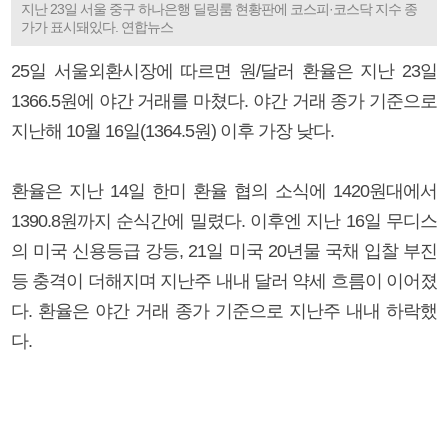
지난 23일 서울 중구 하나은행 딜링룸 현황판에 코스피·코스닥 지수 종
가가 표시돼있다. 연합뉴스
25일 서울외환시장에 따르면 원/달러 환율은 지난 23일
1366.5원에 야간 거래를 마쳤다. 야간 거래 종가 기준으로
지난해 10월 16일(1364.5원) 이후 가장 낮다.
환율은 지난 14일 한미 환율 협의 소식에 1420원대에서
1390.8원까지 순식간에 밀렸다. 이후엔 지난 16일 무디스
의 미국 신용등급 강등, 21일 미국 20년물 국채 입찰 부진
등 충격이 더해지며 지난주 내내 달러 약세 흐름이 이어졌
다. 환율은 야간 거래 종가 기준으로 지난주 내내 하락했
다.