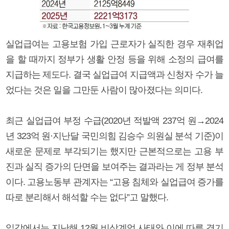
실업급여는 고용보험 가입 근로자가 실직한 경우 재취업
을 할 때까지 정부가 생활 안정 등을 위해 소정의 급여를
지급하는 제도다. 결국 실업급여 지급액과 신청자 수가 늘
었다는 것은 일을 그만둔 사람이 많아졌다는 의미다.
최근 실업급여 부정 수급(2020년 적발액 237억 원→2024
년 323억 원·지난달 국민의힘 김승수 의원실 분석 기준)이
새로운 문제로 부각되기는 했지만 근본적으로는 고용 부
진과 실직 증가의 단면을 보여주는 결과라는 게 정부 분석
이다. 고용노동부 관계자는 “고용 침체와 실업급여 증가를
따로 분리해서 해석할 수는 없다”고 말했다.
일각에서는 지난해 12월 비상계엄 사태와 이에 따른 경기