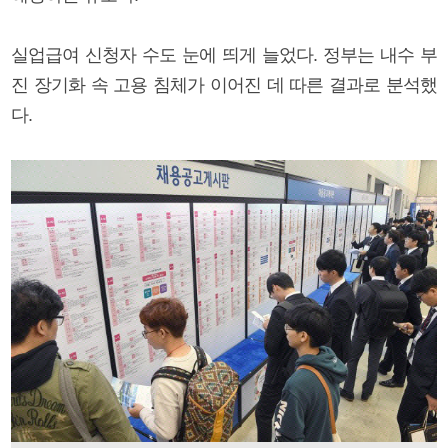
실업급여 신청자 수도 눈에 띄게 늘었다. 정부는 내수 부
진 장기화 속 고용 침체가 이어진 데 따른 결과로 분석했
다.