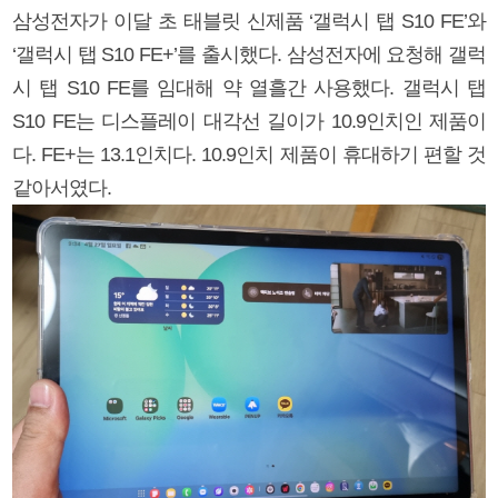
삼성전자가 이달 초 태블릿 신제품 ‘갤럭시 탭 S10 FE’와
‘갤럭시 탭 S10 FE+’를 출시했다. 삼성전자에 요청해 갤럭
시 탭 S10 FE를 임대해 약 열흘간 사용했다. 갤럭시 탭
S10 FE는 디스플레이 대각선 길이가 10.9인치인 제품이
다. FE+는 13.1인치다. 10.9인치 제품이 휴대하기 편할 것
같아서였다.