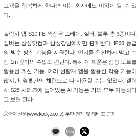
고객을 행복하게 한다면 이는 회사에도 이익이 될 수 있
다.
갤럭시 탭 S10 FE 색상은 그레이, 실버, 블루 총 3종이다.
실버는 삼성닷컴과 삼성강남에서만 판매한다. IP68 등급
의 방수 방진 기능을 지원한다. 먼지를 완전하게 막고 수
심 1m 깊이의 수압도 견딘다. 특히 이 제품은 삼성 노트를
활용한 계산 기능, 여러 선탑재 앱을 활용한 각종 기능이
많지만, 열흘간의 체험으로 다 사용할 수는 없었다. 갤럭
시 S25 시리즈에 들어있는 AI 기능은 거의 모두 가능하다
고 보면 된다.
ⓒ국제신문(www.kookje.co.kr), 무단 전재 및 재배포 금지