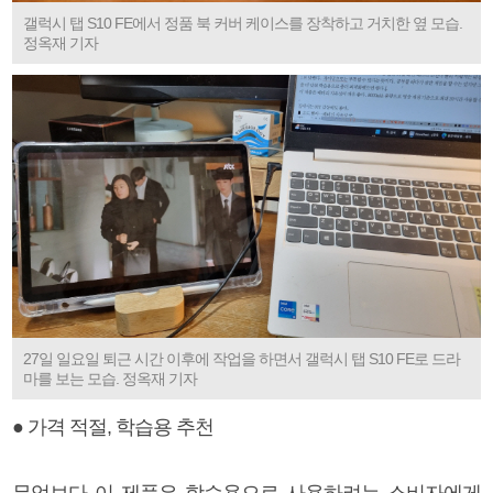
갤럭시 탭 S10 FE에서 정품 북 커버 케이스를 장착하고 거치한 옆 모습.
정옥재 기자
27일 일요일 퇴근 시간 이후에 작업을 하면서 갤럭시 탭 S10 FE로 드라
마를 보는 모습. 정옥재 기자
● 가격 적절, 학습용 추천
무엇보다 이 제품은 학습용으로 사용하려는 소비자에게