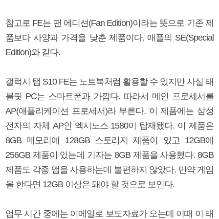
참고로 FE는 팬 에디션(Fan Edition)이라는 뜻으로 기존 제
품보다 사양과 가격을 낮춘 제품이다. 애플의 SE(Special
Edition)와 같다.
갤럭시 탭 S10 FE는 노트북처럼 활용할 수 있지만 사실 태
블릿 PC는 스마트폰과 가깝다. 따라서 메인 프로세서를
AP(애플리케이션 프로세서)라 부른다. 이 제품에는 삼성
전자의 자체 AP인 엑시노스 1580이 탑재됐다. 이 제품은
8GB 메모리에 128GB 스토리지 제품이 있고 12GB에
256GB 제품이 있는데 기자는 8GB 제품을 사용했다. 8GB
제품도 각종 앱을 사용하는데 불편하지 않았다. 만약 게임
을 한다면 12GB 이상은 돼야 할 것으로 보인다.
업무 시간 중에는 이메일로 보도자료가 오는데 이때 이 태