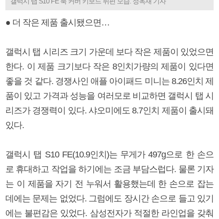
갤럭시 탭 S10 FE 북 커버 키보드 뒤편 모습. 정옥재 기자
● 더 작은 제품 출시됐으면…
갤럭시 탭 시리즈 크기 가운데 보다 작은 제품이 있었으면
한다. 이 제품 크기보다 작은 8인치가량의 제품이 있다면
좋을 것 같다. 경쟁사인 애플 아이패드 미니는 8.26인치 제
품이 있고 가격과 성능을 여러모로 비교하면 갤럭시 탭 시
리즈가 경쟁력이 있다. 샤오미에도 8.7인치 제품이 출시돼
있다.
갤럭시 탭 S10 FE(10.9인치)는 무게가 497g으로 한 손으
로 휴대하고 작업을 하기에는 조금 부담스럽다. 물론 기자
는 이 제품을 자기 전 누워서 활용했는데 한 손으로 잡는
데에는 문제는 없었다. 그럼에도 장시간 손으로 들고 있기
에는 불편감은 있었다. 삼성전자가 적절한 라인업을 갖춰