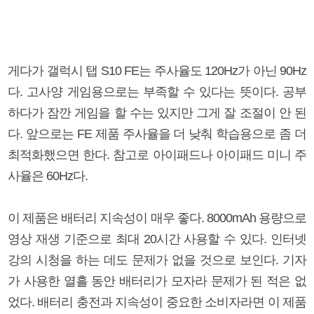
게다가 갤럭시 탭 S10 FE는 주사율도 120Hz가 아닌 90Hz
다. 고사양 게임용으로는 부족할 수 있다는 뜻이다. 공부
하다가 잠깐 게임을 할 수는 있지만 그게 잘 조절이 안 된
다. 앞으로는 FE 제품 주사율을 더 낮춰 학습용으로 좀 더
최적화했으면 한다. 참고로 아이패드나 아이패드 미니 주
사율은 60Hz다.
이 제품은 배터리 지속성이 매우 좋다. 8000mAh 용량으로
영상 재생 기준으로 최대 20시간 사용할 수 있다. 인터넷
강의 시청을 하는 데도 문제가 없을 것으로 보인다. 기자
가 사용한 열흘 동안 배터리가 모자라 문제가 된 적은 없
었다. 배터리 충전과 지속성이 중요한 소비자라면 이 제품