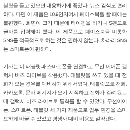
블릿을 들고 있으면 대응하기에 좋았다. 뉴스 검색도 편리
하다. 다만 이 제품은 10.9인치여서 페이스북을 할 때에는
불편했다. 화면이 크기 때문에 타이핑을 하거나 S펜으로
글자를 입력해야 했다. 이 제품으로 페이스북을 비롯한
SNS를 적극적으로 하는 것은 권하지 않는다. 차라리 SNS
는 스마트폰이 편하다.
기자는 이 태블릿과 스마트폰을 연결하고 무선 이어폰 갤
럭시 버즈 라이브를 착용했다. 태블릿을 쓰고 있을 때 전
화가 오는 경우를 대비하기 위해서였다. 태블릿으로 전화,
카카오톡, 문자 메시지가 오기 시작하고 전화가 걸려 왔는
데 갤럭시 버즈 라이브로 통화를 할 수 있었다. 무선이어
폰, 스마트폰, 태블릿 세 가지 제품으로 업무 환경을 스마
트하게 바꿀 수 있었고 경쟁사 대비 비용도 절약됐다.