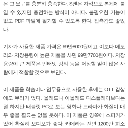
은 그 요구를 충분히 충족한다. S펜은 자석으로 본체에 붙
일 수 있지만 충전하는 방식이 아니다. 불필요한 기능이
없고 PDF 파일에 필기할 수 있도록 한다. 접촉감도 좋았
다.
기자가 사용한 제품 가격은 69만8000원이고 이보다 메모
리와 저장용량이 높은 제품을 사면 99만7700원이다. 저장
용량이 큰 제품은 인터넷 강의 등을 저장할 일이 많은 사
람에게 적합할 것으로 보인다.
이 제품을 학습이나 업무용으로 사용한 후에는 OTT 감상
에도 무리가 없다. 올레드나 아몰레드 디스플레이보다는
덜 하지만 태블릿 PC로 보는 영화나 드라마가 화질이 매
우 좋을 필요는 없을 듯하다. 이 제품은 양쪽에 스피커가
있어 확실히 오디오가 좋다. 카메라는 전면 1200만 화소