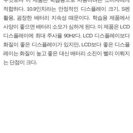
적합하다. 10.9인치라는 안정적인 디스플레이 크기, S펜
활용, 굉장한 배터리 지속성 때문이다. 학습용 제품에서
사양이 좋으면 배터리 소모가 심하게 된다. 이 제품은 LCD
디스플레이에 최대 주사율 90Hz다. LCD 디스플레이보다
화질이 좋은 디스플레이가 있지만, LCD보다 좋은 디스플
레이는 화질이 높고 좋은 대신 배터리 소진이 빨리 이뤄지
는 단점이 크다.