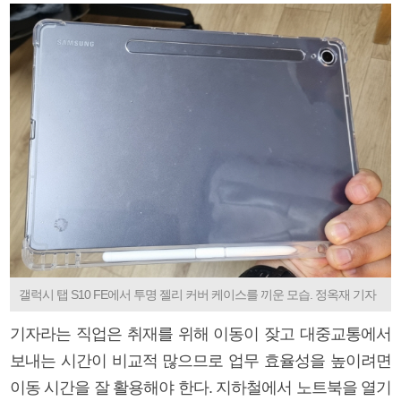
갤럭시 탭 S10 FE에서 투명 젤리 커버 케이스를 끼운 모습. 정옥재 기자
기자라는 직업은 취재를 위해 이동이 잦고 대중교통에서
보내는 시간이 비교적 많으므로 업무 효율성을 높이려면
이동 시간을 잘 활용해야 한다. 지하철에서 노트북을 열기