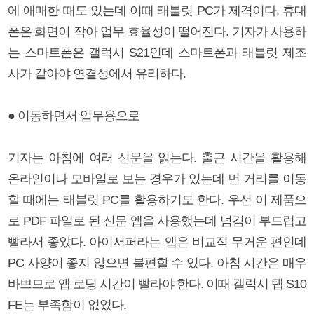
에 애매한 때도 있는데 이때 태블릿 PC가 제격이다. 휴대
폰은 화면이 작아 업무 효율성이 떨어진다. 기자가 사용하
는 스마트폰은 갤럭시 S21인데 스마트폰과 태블릿 제조
사가 같아야 연결성에서 유리하다.
● 이동하면서 업무용으로
기자는 아침에 여러 신문을 읽는다. 출근 시간을 활용해
온라인이나 모바일로 보는 경우가 있는데 먼 거리를 이동
할 때에는 태블릿 PC를 활용하기도 한다. 우선 이 제품으
로 PDF 파일로 된 신문 앱을 사용했는데 넘김이 부드럽고
빨라서 좋았다. 아이서퍼라는 앱은 비교적 무거운 편인데
PC 사양이 좋지 않으면 불편할 수 있다. 아침 시간은 매우
바쁘므로 앱 로딩 시간이 빨라야 한다. 이때 갤럭시 탭 S10
FE는 부족함이 없었다.