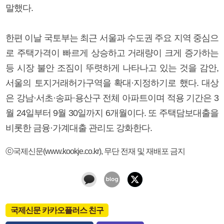
말했다.
한편 이날 국토부는 최근 서울과 수도권 주요 지역 중심으
로 주택가격이 빠르게 상승하고 거래량이 크게 증가하는
등 시장 불안 조짐이 뚜렷하게 나타나고 있는 것을 감안,
서울의 토지거래허가구역을 확대·지정하기로 했다. 대상
은 강남·서초·송파·용산구 전체 아파트이며 적용 기간은 3
월 24일부터 9월 30일까지 6개월이다. 또 주택담보대출을
비롯한 금융·가계대출 관리도 강화한다.
ⓒ국제신문(www.kookje.co.kr), 무단 전재 및 재배포 금지
국제신문 카카오플러스 친구