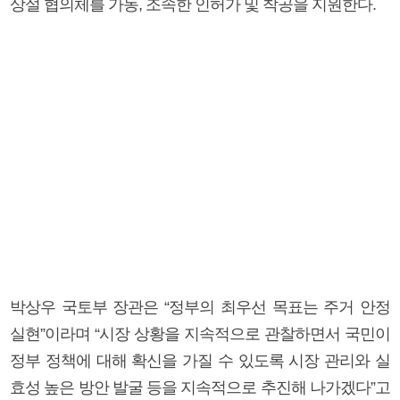
상설 협의체를 가동, 조속한 인허가 및 착공을 지원한다.
박상우 국토부 장관은 “정부의 최우선 목표는 주거 안정
실현”이라며 “시장 상황을 지속적으로 관찰하면서 국민이
정부 정책에 대해 확신을 가질 수 있도록 시장 관리와 실
효성 높은 방안 발굴 등을 지속적으로 추진해 나가겠다”고