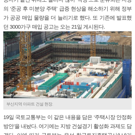
의 ‘준공 후 미분양 주택’ 급증 현상을 해소하기 위해 정부
가 공공 매입 물량을 더 늘리기로 했다. 또 기존에 발표했
던 3000가구 매입 공고는 오는 21일 게시된다.
부산지역 아파트 건설 현장.
19일 국토교통부는 이 같은 내용을 담은 ‘주택시장 안정화
방안’을 내놨다. 여기에는 지방 건설경기 활성화 과제도 담