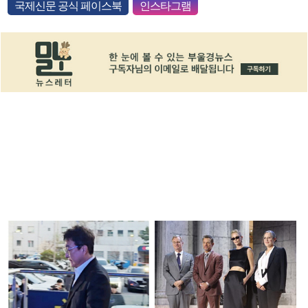
국제신문 공식 페이스북
인스타그램