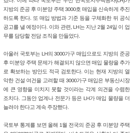
겼다. 이에 따라 국토부는 우선 한국토지주택공사(LH)가
지방의 준공 후 미분양 주택 3000호 매입을 신속하게 추진
하도록 한다. 또 매입 방법과 기준 등을 구체화한 뒤 공식
공고를 낼 예정이다. 이와 관련, LH는 지난 2월 24일 이 업
무를 담당할 전담 조직을 만들었다.
아울러 국토부는 LH의 3000가구 매입으로도 지방의 준공
후 미분양 주택 문제가 해결되지 않으면 매입 물량을 추가
로 확보하는 방안도 적극 검토한다. 이는 현재 지방의 열
악한 건설 여건을 고려할 때 3000가구 매입은 부동산시장
에 큰 영향을 미치지 못할 것이라는 각계 의견을 수렴한
조치다. 그동안 업계나 전문가 등은 LH가 매입 물량을 더
늘려야 한다고 계속 주장했다.
국토부 통계를 보면 올해 1월 전국의 준공 후 미분양 주택