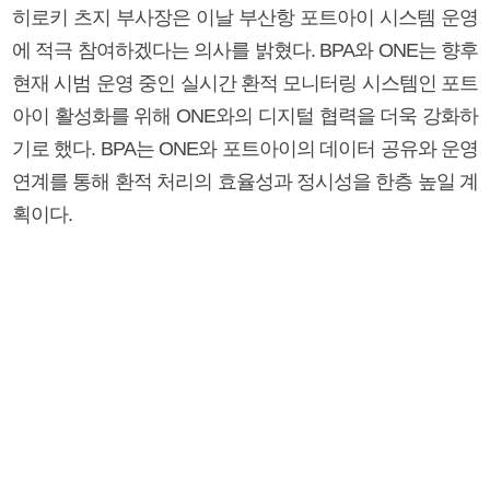
히로키 츠지 부사장은 이날 부산항 포트아이 시스템 운영
에 적극 참여하겠다는 의사를 밝혔다. BPA와 ONE는 향후
현재 시범 운영 중인 실시간 환적 모니터링 시스템인 포트
아이 활성화를 위해 ONE와의 디지털 협력을 더욱 강화하
기로 했다. BPA는 ONE와 포트아이의 데이터 공유와 운영
연계를 통해 환적 처리의 효율성과 정시성을 한층 높일 계
획이다.