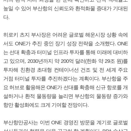
높일 수 있어 부산항의 신뢰도와 환적화물 증대가 기대된
다.
히로키 츠지 부사장은 어려운 글로벌 해운시장 상황 속에
서도 ONE가 추진 중인 장기 성장 전략을 소개했다. ONE
는 선대 확충과 터미널 인프라 투자를 통해 미래에 대비하
고 있으며, 2030년까지 약 200억 달러(한화 약 29조 원)를
투자해 친환경 초대형 컨테이너선 건조 및 전 세계 주요
거점 터미널 투자를 추진하겠다는 계획이다. 부산항을 주
요 허브로 활용해온 ONE가 선대를 확충해 신규 항로를 개
설하거나 환적 물동량을 늘리면 부산항의 물동량 증가와
항만 활성화에도 크게 기여할 전망이다.
부산항만공사는 이번 ONE 경영진 방문을 계기로 글로벌