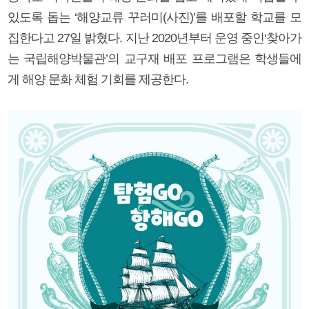
있도록 돕는 ‘해양교류 꾸러미(사진)’를 배포할 학교를 모
집한다고 27일 밝혔다. 지난 2020년부터 운영 중인‘찾아가
는 국립해양박물관’의 교구재 배포 프로그램은 학생들에
게 해양 문화 체험 기회를 제공한다.