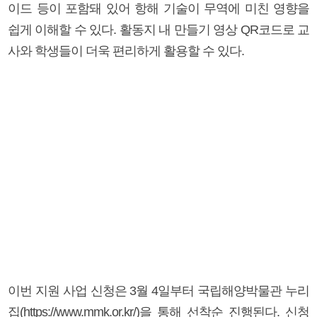
이드 등이 포함돼 있어 항해 기술이 무역에 미친 영향을
쉽게 이해할 수 있다. 활동지 내 만들기 영상 QR코드로 교
사와 학생들이 더욱 편리하게 활용할 수 있다.
이번 지원 사업 신청은 3월 4일부터 국립해양박물관 누리
집(https://www.mmk.or.kr/)을 통해 선착순 진행된다. 신청