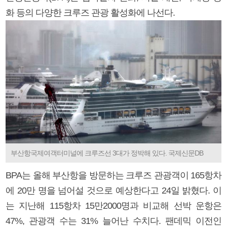
화 등의 다양한 크루즈 관광 활성화에 나선다.
부산항국제여객터미널에 크루즈선 3대가 정박해 있다. 국제신문DB
BPA는 올해 부산항을 방문하는 크루즈 관광객이 165항차
에 20만 명을 넘어설 것으로 예상한다고 24일 밝혔다. 이
는 지난해 115항차 15만2000명과 비교해 선박 운항은
47%, 관광객 수는 31% 늘어난 수치다. 팬데믹 이전인