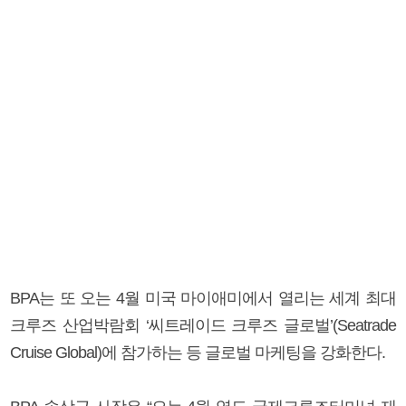
BPA는 또 오는 4월 미국 마이애미에서 열리는 세계 최대
크루즈 산업박람회 ‘씨트레이드 크루즈 글로벌’(Seatrade
Cruise Global)에 참가하는 등 글로벌 마케팅을 강화한다.