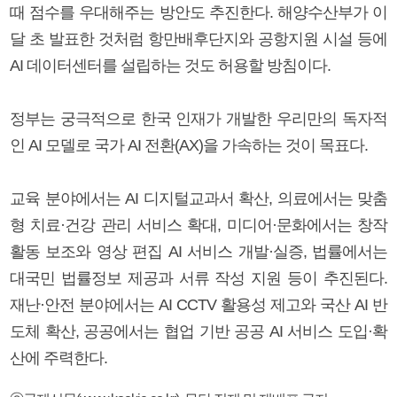
때 점수를 우대해주는 방안도 추진한다. 해양수산부가 이
달 초 발표한 것처럼 항만배후단지와 공항지원 시설 등에
AI 데이터센터를 설립하는 것도 허용할 방침이다.
정부는 궁극적으로 한국 인재가 개발한 우리만의 독자적
인 AI 모델로 국가 AI 전환(AX)을 가속하는 것이 목표다.
교육 분야에서는 AI 디지털교과서 확산, 의료에서는 맞춤
형 치료·건강 관리 서비스 확대, 미디어·문화에서는 창작
활동 보조와 영상 편집 AI 서비스 개발·실증, 법률에서는
대국민 법률정보 제공과 서류 작성 지원 등이 추진된다.
재난·안전 분야에서는 AI CCTV 활용성 제고와 국산 AI 반
도체 확산, 공공에서는 협업 기반 공공 AI 서비스 도입·확
산에 주력한다.