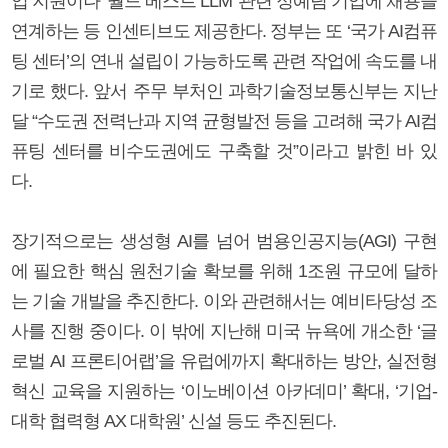
업 지원이나 ‘월드 베스트 LLM’ 관련 정예팀 기업에 채용을
연계하는 등 인센티브도 제공한다. 정부는 또 ‘국가 AI컴퓨
팅 센터’의 연내 설립이 가능하도록 관련 작업에 속도를 내
기로 했다. 앞서 주무 부처인 과학기술정보통신부는 지난
달 “수도권 전력난과 지역 균형발전 등을 고려해 국가 AI컴
퓨팅 센터를 비수도권에도 구축할 것”이라고 밝힌 바 있
다.
장기적으로는 생성형 AI를 넘어 범용인공지능(AGI) 구현
에 필요한 핵심 원천기술 확보를 위해 1조원 규모에 달하
는 기술 개발을 추진한다. 이와 관련해서는 예비타당성 조
사를 진행 중이다. 이 밖에 지난해 미국 뉴욕에 개소한 ‘글
로벌 AI 프론티어랩’을 유럽에까지 확대하는 방안, 실전형
혁신 교육을 지원하는 ‘이노베이션 아카데미’ 확대, ‘기업-
대학 협력형 AX 대학원’ 신설 등도 추진된다.