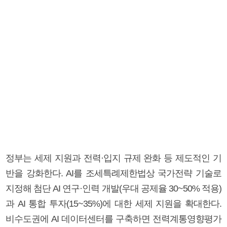
정부는 세제 지원과 전력·입지 규제 완화 등 제도적인 기
반을 강화한다. AI를 조세특례제한법상 국가전략 기술로
지정해 첨단 AI 연구·인력 개발(우대 공제율 30~50% 적용)
과 AI 통합 투자(15~35%)에 대한 세제 지원을 확대한다.
비수도권에 AI 데이터센터를 구축하면 전력계통영향평가