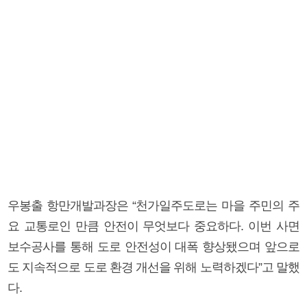
우봉출 항만개발과장은 “천가일주도로는 마을 주민의 주
요 교통로인 만큼 안전이 무엇보다 중요하다. 이번 사면
보수공사를 통해 도로 안전성이 대폭 향상됐으며 앞으로
도 지속적으로 도로 환경 개선을 위해 노력하겠다”고 말했
다.