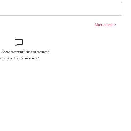
제휴서비스
국제신문대관안내