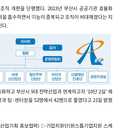
조직 개편을 단행했다. 2023년 부산시 공공기관 효율화
인력을 흡수하면서 기능이 중복되고 조직이 비대해졌다는 지
된다.
화하고 부산시 9대 전략산업과 연계하고자 ‘10단 2실’ 체
서장과 팀·센터장을 52명에서 42명으로 줄였다고 21일 밝혔
 산업기획 홍보협력) ▷기업지원단(원스톱기업지원 스케