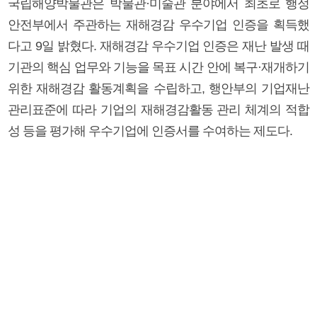
국립해양박물관은 박물관·미술관 분야에서 최초로 행정
안전부에서 주관하는 재해경감 우수기업 인증을 획득했
다고 9일 밝혔다. 재해경감 우수기업 인증은 재난 발생 때
기관의 핵심 업무와 기능을 목표 시간 안에 복구·재개하기
위한 재해경감 활동계획을 수립하고, 행안부의 기업재난
관리표준에 따라 기업의 재해경감활동 관리 체계의 적합
성 등을 평가해 우수기업에 인증서를 수여하는 제도다.