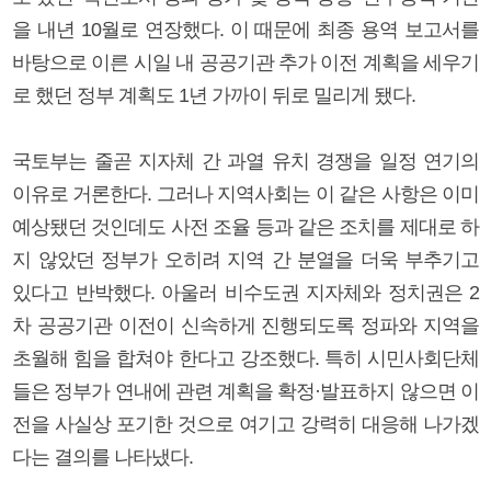
을 내년 10월로 연장했다. 이 때문에 최종 용역 보고서를
바탕으로 이른 시일 내 공공기관 추가 이전 계획을 세우기
로 했던 정부 계획도 1년 가까이 뒤로 밀리게 됐다.
국토부는 줄곧 지자체 간 과열 유치 경쟁을 일정 연기의
이유로 거론한다. 그러나 지역사회는 이 같은 사항은 이미
예상됐던 것인데도 사전 조율 등과 같은 조치를 제대로 하
지 않았던 정부가 오히려 지역 간 분열을 더욱 부추기고
있다고 반박했다. 아울러 비수도권 지자체와 정치권은 2
차 공공기관 이전이 신속하게 진행되도록 정파와 지역을
초월해 힘을 합쳐야 한다고 강조했다. 특히 시민사회단체
들은 정부가 연내에 관련 계획을 확정·발표하지 않으면 이
전을 사실상 포기한 것으로 여기고 강력히 대응해 나가겠
다는 결의를 나타냈다.