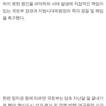
하지 못한 원인을 파악하되 사태 발생에 직접적인 책임이
있는 국토부 장관과 지방시대위원장의 즉각 경질 및 해임
을 촉구했다.
한편 정치권 등에 따르면 국토부는 당초 지난달 말 끝내기
로 했던 ‘혁신도시 성과 평가 및 정책 방향’ 연구용역 기간