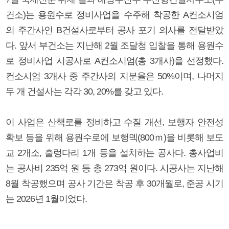
건소)는 용원수로 정비사업을 수주해 착공한 A컨소시엄
의 주간사인 B건설사로부터 공사 포기 의사를 전달받았
다. 앞서 부건소는 지난해 2월 조달청 입찰을 통해 용원수
로 정비사업 시공사로 A컨소시엄(총 3개사)을 선정했다.
컨소시엄 3개사 중 주간사의 지분율은 50%이며, 나머지
두 개 건설사는 각각 30, 20%를 갖고 있다.
이 사업은 산책로를 정비하고 수질 개선, 보행자 안전성
확보 등을 위해 용원수로에 보행덱(800ｍ)을 비롯해 보도
교 2개소, 출렁다리 1개 등을 설치하는 공사다. 총사업비
는 공사비 235억 원 등 총 273억 원이다. 시공사는 지난해
8월 착공했으며 공사 기간은 착공 후 30개월로, 준공 시기
는 2026년 1월이었다.