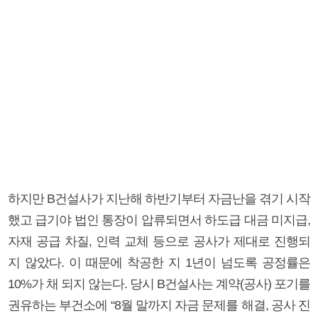
하지만 B건설사가 지난해 하반기부터 자금난을 겪기 시작
했고 급기야 법인 통장이 압류되면서 하도급 대금 미지급,
자재 공급 차질, 인력 교체 등으로 공사가 제대로 진행되
지 않았다. 이 때문에 착공한 지 1년이 넘도록 공정률은
10%가 채 되지 않는다. 당시 B건설사는 계약(공사) 포기를
권유하는 부건소에 “8월 말까지 자금 문제를 해결, 공사 진