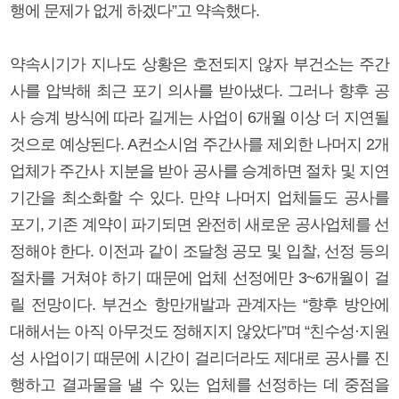
행에 문제가 없게 하겠다”고 약속했다.
약속시기가 지나도 상황은 호전되지 않자 부건소는 주간
사를 압박해 최근 포기 의사를 받아냈다. 그러나 향후 공
사 승계 방식에 따라 길게는 사업이 6개월 이상 더 지연될
것으로 예상된다. A컨소시엄 주간사를 제외한 나머지 2개
업체가 주간사 지분을 받아 공사를 승계하면 절차 및 지연
기간을 최소화할 수 있다. 만약 나머지 업체들도 공사를
포기, 기존 계약이 파기되면 완전히 새로운 공사업체를 선
정해야 한다. 이전과 같이 조달청 공모 및 입찰, 선정 등의
절차를 거쳐야 하기 때문에 업체 선정에만 3~6개월이 걸
릴 전망이다. 부건소 항만개발과 관계자는 “향후 방안에
대해서는 아직 아무것도 정해지지 않았다”며 “친수성·지원
성 사업이기 때문에 시간이 걸리더라도 제대로 공사를 진
행하고 결과물을 낼 수 있는 업체를 선정하는 데 중점을