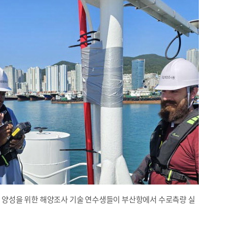
 양성을 위한 해양조사 기술 연수생들이 부산항에서 수로측량 실