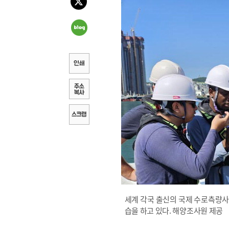
세계 각국 출신의 국제 수로측량사
습을 하고 있다. 해양조사원 제공