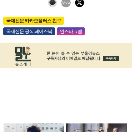
국제신문 카카오플러스 친구
국제신문 공식 페이스북
인스타그램