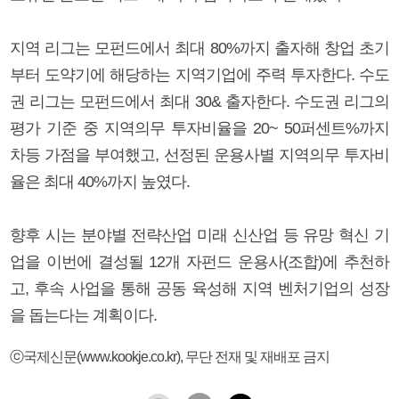
지역 리그는 모펀드에서 최대 80%까지 출자해 창업 초기
부터 도약기에 해당하는 지역기업에 주력 투자한다. 수도
권 리그는 모펀드에서 최대 30& 출자한다. 수도권 리그의
평가 기준 중 지역의무 투자비율을 20~ 50퍼센트%까지
차등 가점을 부여했고, 선정된 운용사별 지역의무 투자비
율은 최대 40%까지 높였다.
향후 시는 분야별 전략산업 미래 신산업 등 유망 혁신 기
업을 이번에 결성될 12개 자펀드 운용사(조합)에 추천하
고, 후속 사업을 통해 공동 육성해 지역 벤처기업의 성장
을 돕는다는 계획이다.
ⓒ국제신문(www.kookje.co.kr), 무단 전재 및 재배포 금지