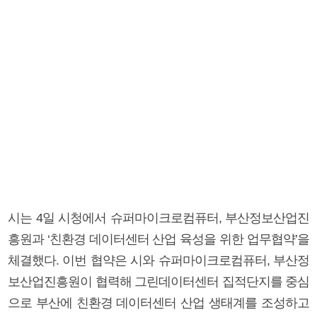
시는 4일 시청에서 슈퍼마이크로컴퓨터, 부산정보산업진
흥원과 ‘친환경 데이터센터 산업 육성을 위한 업무협약’을
체결했다. 이번 협약은 시와 슈퍼마이크로컴퓨터, 부산정
보산업진흥원이 협력해 그린데이터센터 집적단지를 중심
으로 부산에 친환경 데이터센터 산업 생태계를 조성하고