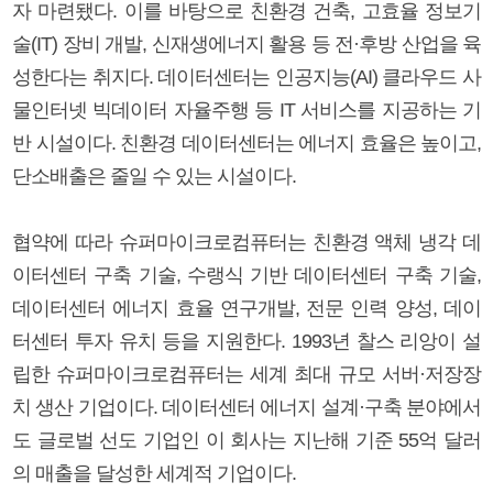
자 마련됐다. 이를 바탕으로 친환경 건축, 고효율 정보기
술(IT) 장비 개발, 신재생에너지 활용 등 전·후방 산업을 육
성한다는 취지다. 데이터센터는 인공지능(AI) 클라우드 사
물인터넷 빅데이터 자율주행 등 IT 서비스를 지공하는 기
반 시설이다. 친환경 데이터센터는 에너지 효율은 높이고,
단소배출은 줄일 수 있는 시설이다.
협약에 따라 슈퍼마이크로컴퓨터는 친환경 액체 냉각 데
이터센터 구축 기술, 수랭식 기반 데이터센터 구축 기술,
데이터센터 에너지 효율 연구개발, 전문 인력 양성, 데이
터센터 투자 유치 등을 지원한다. 1993년 찰스 리앙이 설
립한 슈퍼마이크로컴퓨터는 세계 최대 규모 서버·저장장
치 생산 기업이다. 데이터센터 에너지 설계·구축 분야에서
도 글로벌 선도 기업인 이 회사는 지난해 기준 55억 달러
의 매출을 달성한 세계적 기업이다.