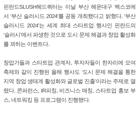
핀란드SLUSH헤드쿼터는 이날 부산 해운대구 벡스코에
서 ‘부산 슬러시드 2024’를 공동 개최했다고 밝혔다. ‘부산
슬러시드 2024’는 세계 최대 스타트업 행사인 핀란드의
‘슬러시’에서 파생한 것으로 도시 문제 해결과 창업 활성화
를 꾀하는 이벤트다.
창업가들과 스타트업 관계자, 투자자들이 한자리에 모여
축제와 같이 진행된 올해 행사도 ‘도시 문제 해결을 통한
지역 창업 생태계 활성화와 글로벌 진출’이라는 주제로 열
렸다. 콘퍼런스, IR피칭, 비즈니스 매칭, 스타트업 홍보 부
스, 네트워킹 등 프로그램이 진행됐다.