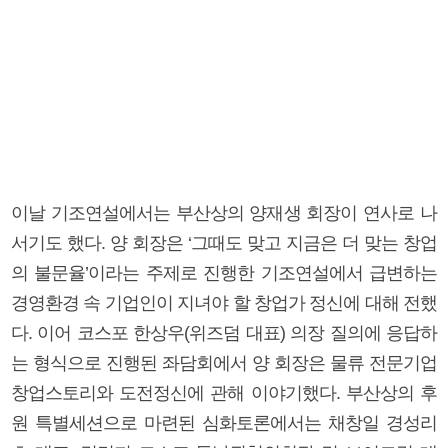
이날 기조연설에서는 부산상의 양재생 회장이 연사로 나
서기도 했다. 양 회장은 ‘그때도 맞고 지금은 더 맞는 창업
의 불문율’이라는 주제로 진행한 기조연설에서 급변하는
경영환경 속 기업인이 지녀야 할 창업가 정신에 대해 전했
다. 이어 코스포 한상우(위즈덤 대표) 의장 질의에 응답하
는 형식으로 진행된 좌담회에서 양 회장은 물류 전문기업
창업스토리와 도전정신에 관해 이야기했다. 부산상의 후
원 특별세션으로 마련된 심화토론에서는 채창일 경성리