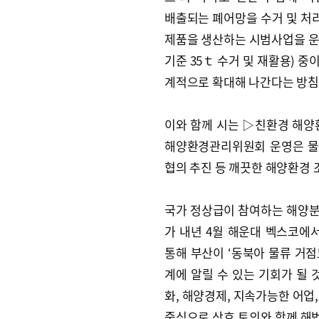
배출되는 폐어망을 수거 및 처
제품을 생산하는 시범사업을 운영
기준 35ｔ 수거 및 재활용) 중
계적으로 확대해 나간다는 방침
이와 함께 시는 ▷친환경 해양
해양환경관리위원회 운영은 물
협의 추진 등 깨끗한 해양환경 
국가 정상급이 참여하는 해양분야
가 내년 4월 해운대 벡스코에서 
통해 부산이 ‘동북아 물류 거점
계에 알릴 수 있는 기회가 될 
화, 해양경제, 지속가능한 어업
중심으로 상호 토의와 함께 해법