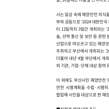
시는 일상 속에 해양안전 의식
부와 공동으로 ‘2024 대한민국
터 12일까지 3일간 개최되는 
술, 선박 통신 및 보안 등 관
산업으로 떠오르고 있는 해양모
주최하고 부산에서 개최되는 ‘20
더불어 내년 4월 부산에서 개최
외 기관, 기업·단체 대상 참여
이 외에도 부산시민 해양안전 
안전 시행계획을 수립·시행하
협업해 시민을 대상으로 한 해양