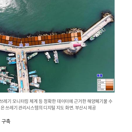
쓰레기 모니터링 체계 등 정확한 데이터에 근거한 해양폐기물 수
진은 쓰레기 관리시스템의 디지털 지도 화면. 부산시 제공
 구축