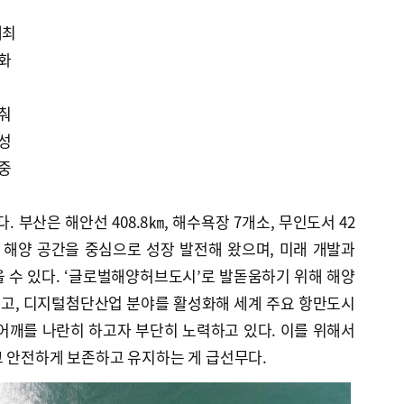
개최
례화
맞춰
육성
 중
. 부산은 해안선 408.8㎞, 해수욕장 7개소, 무인도서 42
 해양 공간을 중심으로 성장 발전해 왔으며, 미래 개발과
 수 있다. ‘글로벌해양허브도시’로 발돋움하기 위해 해양
고, 디지털첨단산업 분야를 활성화해 세계 주요 항만도시
어깨를 나란히 하고자 부단히 노력하고 있다. 이를 위해서
고 안전하게 보존하고 유지하는 게 급선무다.